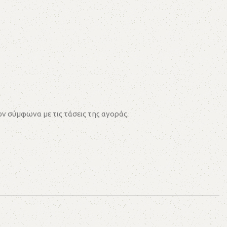
ν σύμφωνα με τις τάσεις της αγοράς.