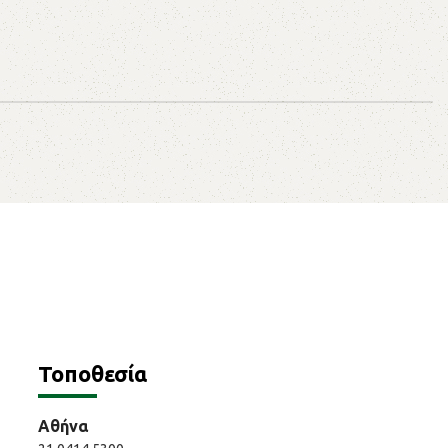
Τοποθεσία
Αθήνα