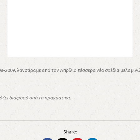
8-2009, λανσάραμε από τον Απρίλιο τέσσερα νέα σχέδια μελαμινώ
άζει διαφορά από τα πραγματικά.