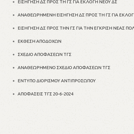
ΕΙΣΗΓΗΣΗ ΔΣ ΠΡΟΣ ΤΗ ΓΣ ΓΙΑ ΕΚΛΟΓΗ ΝΕΟΥ ΔΣ
ΑΝΑΘΕΩΡΗΜΕΝΗ ΕΙΣΗΓΗΣΗ ΔΣ ΠΡΟΣ ΤΗ ΓΣ ΓΙΑ ΕΚΛΟΓ
ΕΙΣΗΓΗΣΗ ΔΣ ΠΡΟΣ ΤΗΝ ΓΣ ΓΙΑ ΤΗΝ ΕΓΚΡΙΣΗ ΝΕΑΣ Π
ΕΚΘΕΣΗ ΑΠΟΔΟΧΩΝ
ΣΧΕΔΙΟ ΑΠΟΦΑΣΕΩΝ ΤΓΣ
ΑΝΑΘΕΩΡΗΜΕΝΟ ΣΧΕΔΙΟ ΑΠΟΦΑΣΕΩΝ ΤΓΣ
ΕΝΤΥΠΟ ΔΙΟΡΙΣΜΟΥ ΑΝΤΙΠΡΟΣΩΠΟΥ
ΑΠΟΦΑΣΕΙΣ ΤΓΣ 20-6-2024