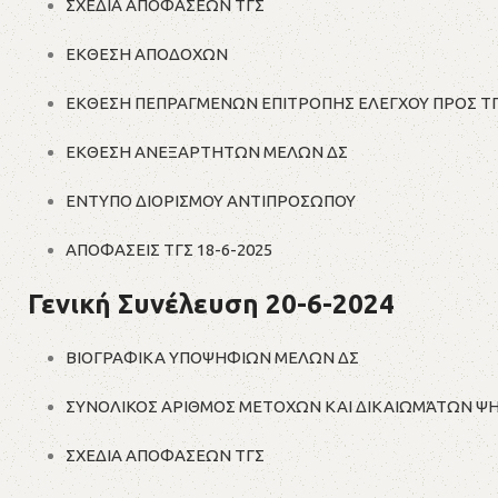
ΣΧΕΔΙΑ ΑΠΟΦΑΣΕΩΝ ΤΓΣ
ΕΚΘΕΣΗ ΑΠΟΔΟΧΩΝ
ΕΚΘΕΣΗ ΠΕΠΡΑΓΜΕΝΩΝ ΕΠΙΤΡΟΠΗΣ ΕΛΕΓΧΟΥ ΠΡΟΣ Τ
ΕΚΘΕΣΗ ΑΝΕΞΑΡΤΗΤΩΝ ΜΕΛΩΝ ΔΣ
ΕΝΤΥΠΟ ΔΙΟΡΙΣΜΟΥ ΑΝΤΙΠΡΟΣΩΠΟΥ
ΑΠΟΦΑΣΕΙΣ ΤΓΣ 18-6-2025
Γενική Συνέλευση 20-6-2024
ΒΙΟΓΡΑΦΙΚΑ ΥΠΟΨΗΦΙΩΝ ΜΕΛΩΝ ΔΣ
ΣΥΝΟΛΙΚΟΣ ΑΡΙΘΜΟΣ ΜΕΤΟΧΩΝ ΚΑΙ ΔΙΚΑΙΩΜΆΤΩΝ Ψ
ΣΧΕΔΙΑ ΑΠΟΦΑΣΕΩΝ ΤΓΣ