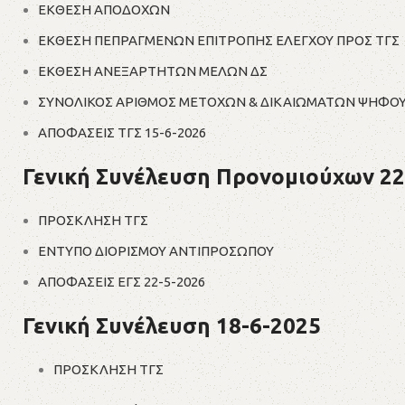
ΕΚΘΕΣΗ ΑΠΟΔΟΧΩΝ
ΕΚΘΕΣΗ ΠΕΠΡΑΓΜΕΝΩΝ ΕΠΙΤΡΟΠΗΣ ΕΛΕΓΧΟΥ ΠΡΟΣ ΤΓΣ
ΕΚΘΕΣΗ ΑΝΕΞΑΡΤΗΤΩΝ ΜΕΛΩΝ ΔΣ
ΣΥΝΟΛΙΚΟΣ ΑΡΙΘΜΟΣ ΜΕΤΟΧΩΝ & ΔΙΚΑΙΩΜΑΤΩΝ ΨΗΦΟΥ
ΑΠΟΦΑΣΕΙΣ ΤΓΣ 15-6-2026
Γενική Συνέλευση Προνομιούχων 22
ΠΡΟΣΚΛΗΣΗ ΤΓΣ
ΕΝΤΥΠΟ ΔΙΟΡΙΣΜΟΥ ΑΝΤΙΠΡΟΣΩΠΟΥ
ΑΠΟΦΑΣΕΙΣ ΕΓΣ 22-5-2026
Γενική Συνέλευση 18-6-2025
ΠΡΟΣΚΛΗΣΗ ΤΓΣ