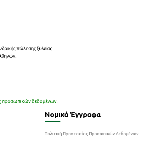
ονδρικής πώλησης ξυλείας
 Αθηνών.
ας προσωπικών δεδομένων
.
Νομικά Έγγραφα
Πολιτική Προστασίας Προσωπικών Δεδομένων