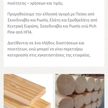
ποιότητας – χρήσεων και τιμής.
Προμηθεύουμε την ελληνική αγορά με Πεύκη από
Σκανδιναβία και Ρωσία, Ελάτη και Ερυθρελάτη από
Κεντρική Ευρώπη, Σκανδιναβία και Ρωσία ενώ
Pich
Pine
από ΗΠΑ.
Διατίθενται σε ένα πλήθος διαστάσεων και
ποιοτήτων, ενώ μπορεί να γίνει περεταίρω
κατεργασία στις εγκαταστάσεις της εταιρείας.