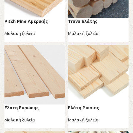
Pitch Pine Αμερικής
Trava Ελάτης
Μαλακή ξυλεία
Μαλακή ξυλεία
Ελάτη Ευρώπης
Ελάτη Ρωσίας
Μαλακή ξυλεία
Μαλακή ξυλεία