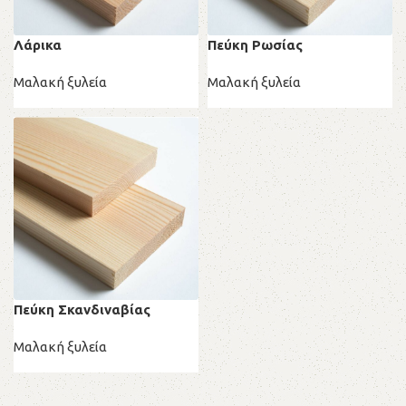
Λάρικα
Πεύκη Ρωσίας
Μαλακή ξυλεία
Μαλακή ξυλεία
Πεύκη Σκανδιναβίας
Μαλακή ξυλεία