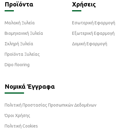
Προϊόντα
Χρήσεις
Μαλακή Ξυλεία
Εσωτερική Εφαρμογή
Βιομηχανική Ξυλεία
Εξωτερική Εφαρμογή
Σκληρή Ξυλεία
Δομική Εφαρμογή
Προϊόντα Ξυλείας
Dipo flooring
Νομικά Έγγραφα
Πολιτική Προστασίας Προσωπικών Δεδομένων
Όροι Χρήσης
Πολιτική Cookies