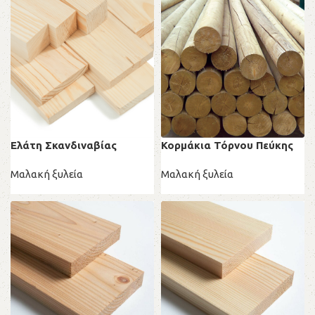
Ελάτη Σκανδιναβίας
Κορμάκια Τόρνου Πεύκης
Μαλακή ξυλεία
Μαλακή ξυλεία