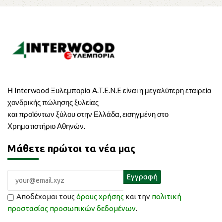
Η Interwood Ξυλεμπορία A.T.E.N.E είναι η μεγαλύτερη εταιρεία
χονδρικής πώλησης ξυλείας
και προϊόντων ξύλου στην Ελλάδα, εισηγμένη στο
Χρηματιστήριο Αθηνών.
Μάθετε πρώτοι τα νέα μας
Αποδέχομαι τους
όρους χρήσης
και την
πολιτική
προστασίας προσωπικών δεδομένων
.