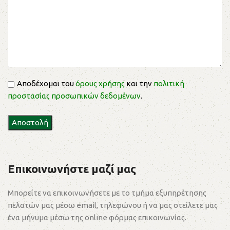
Αποδέχομαι του
όρους χρήσης
και την
πολιτική
προστασίας προσωπικών δεδομένων
.
Επικοινωνήστε μαζί μας
Μπορείτε να επικοινωνήσετε με το τμήμα εξυπηρέτησης
πελατών μας μέσω email, τηλεφώνου ή να μας στείλετε μας
ένα μήνυμα μέσω της online φόρμας επικοινωνίας.