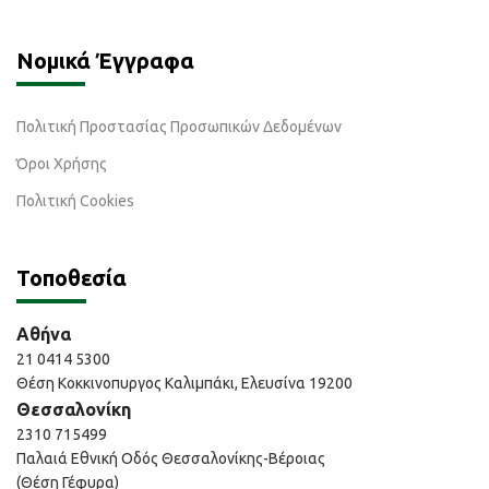
Νομικά Έγγραφα
Πολιτική Προστασίας Προσωπικών Δεδομένων
Όροι Χρήσης
Πολιτική Cookies
Τοποθεσία
Αθήνα
21 0414 5300
Θέση Κοκκινοπυργος Καλιμπάκι, Ελευσίνα 19200
Θεσσαλονίκη
2310 715499
Παλαιά Εθνική Οδός Θεσσαλονίκης-Βέροιας
(Θέση Γέφυρα)