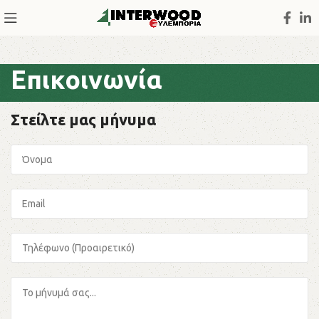
Επικοινωνία
Στείλτε μας μήνυμα