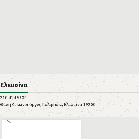
Ελευσίνα
210 414 5300
Θέση Κοκκινοπυργος Καλιμπάκι, Ελευσίνα 19200