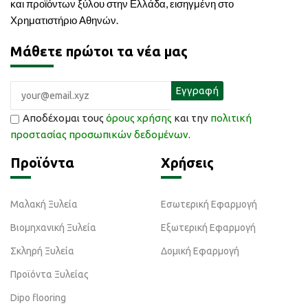
και προϊόντων ξύλου στην Ελλάδα, εισηγμένη στο
Χρηματιστήριο Αθηνών.
Μάθετε πρώτοι τα νέα μας
Αποδέχομαι τους
όρους χρήσης
και την
πολιτική
προστασίας προσωπικών δεδομένων
.
Προϊόντα
Χρήσεις
Μαλακή Ξυλεία
Εσωτερική Εφαρμογή
Βιομηχανική Ξυλεία
Εξωτερική Εφαρμογή
Σκληρή Ξυλεία
Δομική Εφαρμογή
Προϊόντα Ξυλείας
Dipo flooring