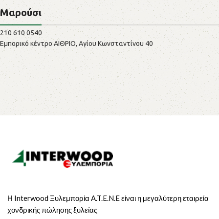
Μαρούσι
210 610 0540
Εμπορικό κέντρο ΑΙΘΡΙΟ, Αγίου Κωνσταντίνου 40
Η Interwood Ξυλεμπορία A.T.E.N.E είναι η μεγαλύτερη εταιρεία
χονδρικής πώλησης ξυλείας