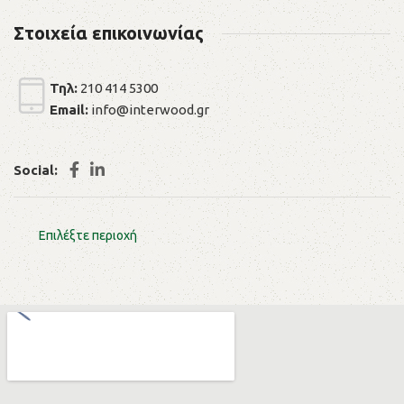
Στοιχεία επικοινωνίας
Τηλ:
210 414 5300
Email:
info@interwood.gr
Social:
Επιλέξτε περιοχή