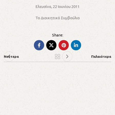
Ελευσίνα, 22 Ιουνίου 2011
Το Διοικητικό Συμβούλιο
Νεότερα
Παλαιότερα