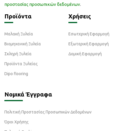
προστασίας προσωπικών δεδομένων
.
Προϊόντα
Χρήσεις
Μαλακή Ξυλεία
Εσωτερική Εφαρμογή
Βιομηχανική Ξυλεία
Εξωτερική Εφαρμογή
Σκληρή Ξυλεία
Δομική Εφαρμογή
Προϊόντα Ξυλείας
Dipo flooring
Νομικά Έγγραφα
Πολιτική Προστασίας Προσωπικών Δεδομένων
Όροι Χρήσης