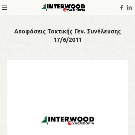
Αποφάσεις Τακτικής Γεν. Συνέλευσης
17/6/2011