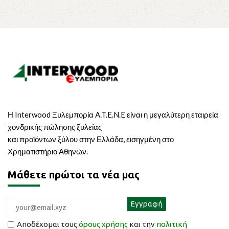
Η Interwood Ξυλεμπορία A.T.E.N.E είναι η μεγαλύτερη εταιρεία
χονδρικής πώλησης ξυλείας
και προϊόντων ξύλου στην Ελλάδα, εισηγμένη στο
Χρηματιστήριο Αθηνών.
Μάθετε πρώτοι τα νέα μας
Αποδέχομαι τους
όρους χρήσης
και την
πολιτική