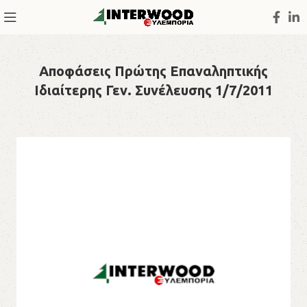
Αποφάσεις Πρώτης Επαναληπτικής
Ιδιαίτερης Γεν. Συνέλευσης 1/7/2011