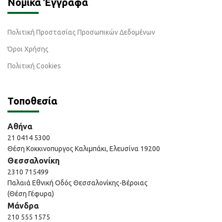
Νομικά Έγγραφα
Πολιτική Προστασίας Προσωπικών Δεδομένων
Όροι Χρήσης
Πολιτική Cookies
Τοποθεσία
Αθήνα
21 0414 5300
Θέση Κοκκινοπυργος Καλιμπάκι, Ελευσίνα 19200
Θεσσαλονίκη
2310 715499
Παλαιά Εθνική Οδός Θεσσαλονίκης-Βέροιας
(Θέση Γέφυρα)
Μάνδρα
210 555 1575