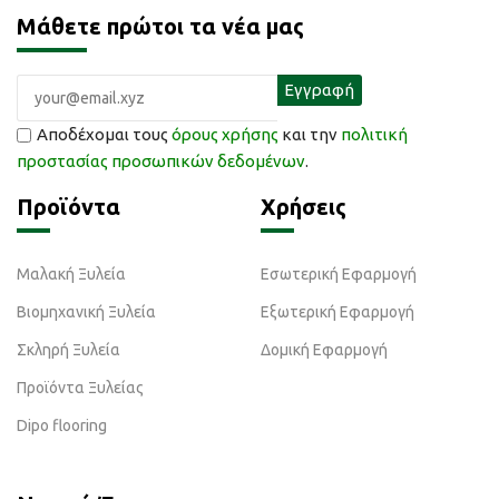
Μάθετε πρώτοι τα νέα μας
Αποδέχομαι τους
όρους χρήσης
και την
πολιτική
προστασίας προσωπικών δεδομένων
.
Προϊόντα
Χρήσεις
Μαλακή Ξυλεία
Εσωτερική Εφαρμογή
Βιομηχανική Ξυλεία
Εξωτερική Εφαρμογή
Σκληρή Ξυλεία
Δομική Εφαρμογή
Προϊόντα Ξυλείας
Dipo flooring