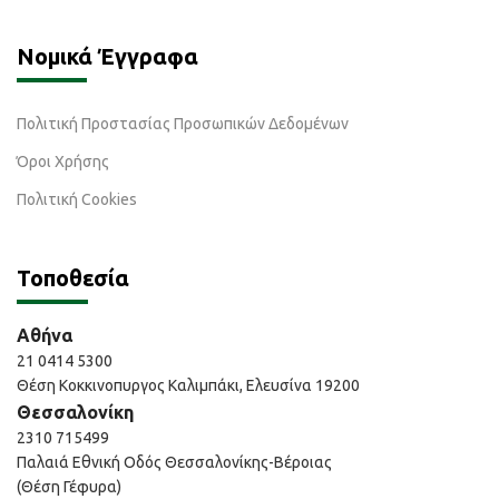
Νομικά Έγγραφα
Πολιτική Προστασίας Προσωπικών Δεδομένων
Όροι Χρήσης
Πολιτική Cookies
Τοποθεσία
Αθήνα
21 0414 5300
Θέση Κοκκινοπυργος Καλιμπάκι, Ελευσίνα 19200
Θεσσαλονίκη
2310 715499
Παλαιά Εθνική Οδός Θεσσαλονίκης-Βέροιας
(Θέση Γέφυρα)