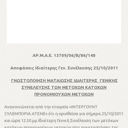
ΑΡ.Μ.Α.Ε. 13709/06/Β/86/148
Αποφάσεις Ιδιαίτερης Γεν. Συνέλευσης 25/10/2011
ΓΝΩΣΤΟΠΟΙΗΣΗ ΜΑΤΑΙΩΣΗΣ ΙΔΙΑΙΤΕΡΗΣ ΓΕΝΙΚΗΣ
ΣΥΝΕΛΕΥΣΗΣ ΤΩΝ ΜΕΤΟΧΩΝ ΚΑΤΟΧΩΝ
ΠΡΟΝΟΜΙΟΥΧΩΝ ΜΕΤΟΧΩΝ
Ανακοινώνεται από την εταιρεία «ΙΝΤΕΡΓΟΥΝΤ
ΞΥΛΕΜΠΟΡΙΑ ΑΤΕΝΕ» ότι η ορισθείσα για σήμερα 25/10/2011
και ώρα 12.30 μμ Ιδιαίτερη Γενική Συνέλευση των μετόχων
κατόχων προνομιούχων μετοχών στις εγκαταστάσεις της