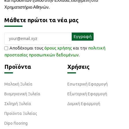
Χρηματιστήριο Αθηνών.
Μάθετε πρώτοι τα νέα μας
Αποδέχομαι τους
όρους χρήσης
και την
πολιτική
προστασίας προσωπικών δεδομένων
.
Προϊόντα
Χρήσεις
Μαλακή Ξυλεία
Εσωτερική Εφαρμογή
Βιομηχανική Ξυλεία
Εξωτερική Εφαρμογή
Σκληρή Ξυλεία
Δομική Εφαρμογή
Προϊόντα Ξυλείας
Dipo flooring