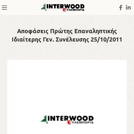
Αποφάσεις Πρώτης Επαναληπτικής
Ιδιαίτερης Γεν. Συνέλευσης 25/10/2011