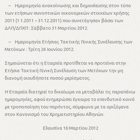
– Ημερομηνία ανακοίνωσης και δημοσίευσης στον τύπο
των ετήσιων συνοπτικών οικονομικών στοιχείων χρήσης
2011 (1.1.2011 – 31.12.2011) που συνετάγησαν βάσει των
ΔΛΠ/ΔΠΧΠ : Σάββατο 31 Μαρτίου 2012.
– Ημερομηνία Ετήσιας Τακτικής Γενικής Συνέλευσης των
Μετόχων : Τρίτη 26 Ιουνίου 2012.
Σημειώνεται ότι η Εταιρεία προτίθεται να προτείνει στην
Ετήσια Τακτική Γενική Συνέλευση των Μετόχων την μη
διανομή οιουδήποτε ποσού μερίσματος.
Η Εταιρεία διατηρεί το δικαίωμα να μεταβάλει τις παραπάνω
ημερομηνίες, αφού ενημερώσει έγκαιρα το επενδυτικό κοινό
με τροποποίηση του παρόντος, σύμφωνα με τα οριζόμενα
στον Κανονισμό του Χρηματιστηρίου Αθηνών.
Ελευσίνα 16 Μαρτίου 2012