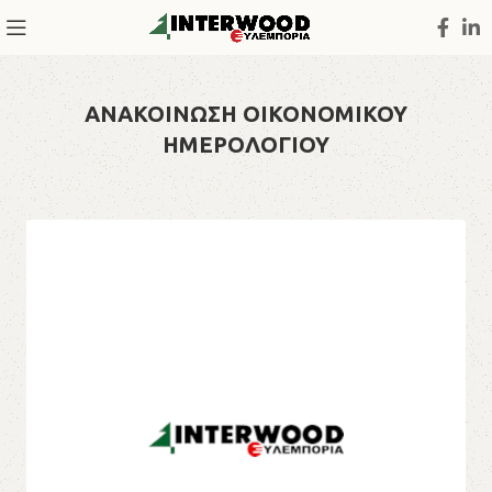
ΑΝΑΚΟΙΝΩΣΗ ΟΙΚΟΝΟΜΙΚΟΥ
ΗΜΕΡΟΛΟΓΙΟΥ