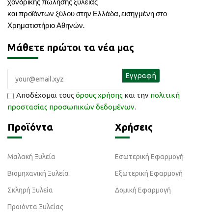
χονδρικής πώλησης ξυλείας
και προϊόντων ξύλου στην Ελλάδα, εισηγμένη στο
Χρηματιστήριο Αθηνών.
Μάθετε πρώτοι τα νέα μας
Αποδέχομαι τους
όρους χρήσης
και την
πολιτική
προστασίας προσωπικών δεδομένων
.
Προϊόντα
Χρήσεις
Μαλακή Ξυλεία
Εσωτερική Εφαρμογή
Βιομηχανική Ξυλεία
Εξωτερική Εφαρμογή
Σκληρή Ξυλεία
Δομική Εφαρμογή
Προϊόντα Ξυλείας