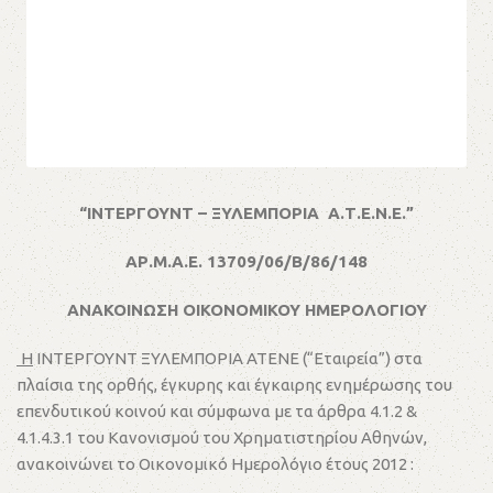
“ΙΝΤΕΡΓΟΥΝΤ – ΞΥΛΕΜΠΟΡΙΑ Α.Τ.Ε.Ν.Ε.”
ΑΡ.Μ.Α.Ε. 13709/06/Β/86/148
ΑΝΑΚΟΙΝΩΣΗ ΟΙΚΟΝΟΜΙΚΟΥ ΗΜΕΡΟΛΟΓΙΟΥ
Η
ΙΝΤΕΡΓΟΥΝΤ ΞΥΛΕΜΠΟΡΙΑ ΑΤΕΝΕ (“Εταιρεία”) στα
πλαίσια της ορθής, έγκυρης και έγκαιρης ενημέρωσης του
επενδυτικού κοινού και σύμφωνα με τα άρθρα 4.1.2 &
4.1.4.3.1 του Κανονισμού του Χρηματιστηρίου Αθηνών,
ανακοινώνει το Οικονομικό Ημερολόγιο έτους 2012 :