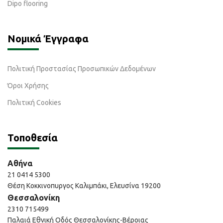
Dipo flooring
Νομικά Έγγραφα
Πολιτική Προστασίας Προσωπικών Δεδομένων
Όροι Χρήσης
Πολιτική Cookies
Τοποθεσία
Αθήνα
21 0414 5300
Θέση Κοκκινοπυργος Καλιμπάκι, Ελευσίνα 19200
Θεσσαλονίκη
2310 715499
Παλαιά Εθνική Οδός Θεσσαλονίκης-Βέροιας