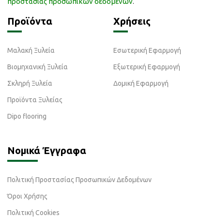
προστασίας προσωπικών δεδομένων
.
Προϊόντα
Χρήσεις
Μαλακή Ξυλεία
Εσωτερική Εφαρμογή
Βιομηχανική Ξυλεία
Εξωτερική Εφαρμογή
Σκληρή Ξυλεία
Δομική Εφαρμογή
Προϊόντα Ξυλείας
Dipo flooring
Νομικά Έγγραφα
Πολιτική Προστασίας Προσωπικών Δεδομένων
Όροι Χρήσης
Πολιτική Cookies