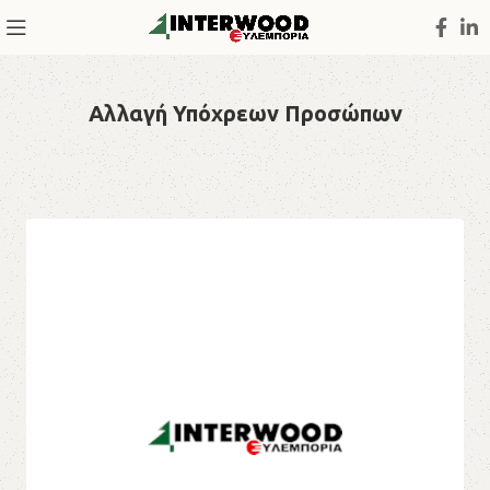
Αλλαγή Υπόχρεων Προσώπων