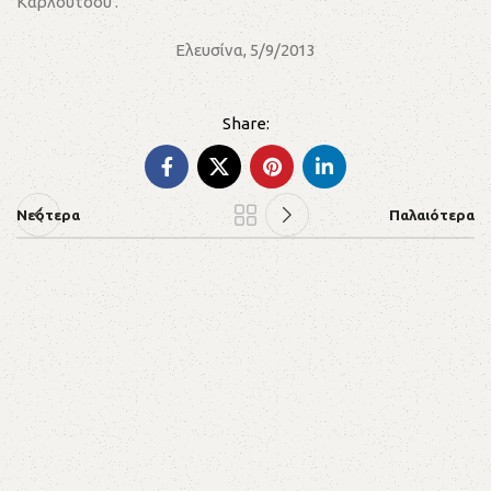
Καρλούτσου .
Ελευσίνα, 5/9/2013
Νεότερα
Παλαιότερα