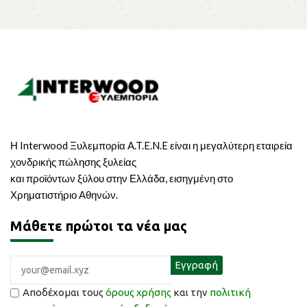
Η Interwood Ξυλεμπορία A.T.E.N.E είναι η μεγαλύτερη εταιρεία
χονδρικής πώλησης ξυλείας
και προϊόντων ξύλου στην Ελλάδα, εισηγμένη στο
Χρηματιστήριο Αθηνών.
Μάθετε πρώτοι τα νέα μας
Αποδέχομαι τους
όρους χρήσης
και την
πολιτική