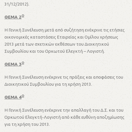
31/12/2012).
Ο
ΘΕΜΑ 2
Η Γενική Συνέλευση μετά από συζήτηση ενέκρινε τις ετήσιες
οικονομικές καταστάσεις Εταιρείας και Ομίλου χρήσεως
2013 μετά των σχετικών εκθέσεων του Διοικητικού
Συμβουλίου και του Ορκωτού Ελεγκτή – Λογιστή.
Ο
ΘΕΜΑ 3
Η Γενική Συνέλευση ενέκρινε τις πράξεις και αποφάσεις του
Διοικητικού Συμβουλίου για τη χρήση 2013.
Ο
ΘΕΜΑ 4
Η Γενική Συνέλευση ενέκρινε την απαλλαγή του Δ.Σ. και του
Ορκωτού Ελεγκτή-Λογιστή από κάθε ευθύνη αποζημίωσης
για τη χρήση του 2013.