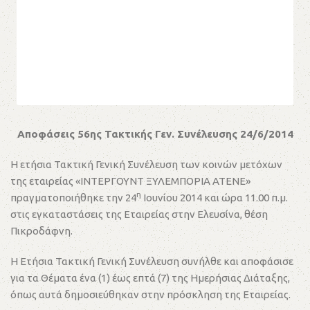
Αποφάσεις 56ης Τακτικής Γεν. Συνέλευσης 24/6/2014
Η ετήσια Τακτική Γενική Συνέλευση των κοινών μετόχων
της εταιρείας «ΙΝΤΕΡΓΟΥΝΤ ΞΥΛΕΜΠΟΡΙΑ ΑΤΕΝΕ»
η
πραγματοποιήθηκε την 24
Ιουνίου 2014 και ώρα 11.00 π.μ.
στις εγκαταστάσεις της Εταιρείας στην Ελευσίνα, θέση
Πικροδάφνη.
Η Ετήσια Τακτική Γενική Συνέλευση συνήλθε και αποφάσισε
για τα Θέματα ένα (1) έως επτά (7) της Ημερήσιας Διάταξης,
όπως αυτά δημοσιεύθηκαν στην πρόσκληση της Εταιρείας.