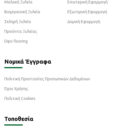
Μαλακή Ξυλεία
Εσωτερική Εφαρμογή
Βιομηχανική Ξυλεία
Εξωτερική Εφαρμογή
Σκληρή Ξυλεία
Δομική Εφαρμογή
Προϊόντα Ξυλείας
Dipo flooring
Νομικά Έγγραφα
Πολιτική Προστασίας Προσωπικών Δεδομένων
Όροι Χρήσης
Πολιτική Cookies
Τοποθεσία