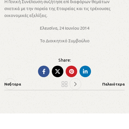
Η Γενική Συνέλευση συζήτησε επί διαφόρων θεμάτων
σχετικά με την πορεία της Εταιρείας και τις τρέχουσες
οικονομικές εξελίξεις.
Ελευσίνα, 24 Ιουνίου 2014
Το Διοικητικό Συμβούλιο
Νεότερα
Παλαιότερα