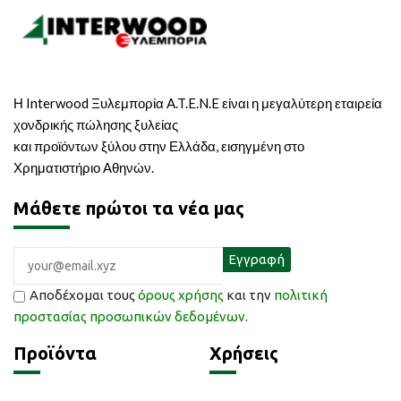
Η Interwood Ξυλεμπορία A.T.E.N.E είναι η μεγαλύτερη εταιρεία
χονδρικής πώλησης ξυλείας
και προϊόντων ξύλου στην Ελλάδα, εισηγμένη στο
Χρηματιστήριο Αθηνών.
Μάθετε πρώτοι τα νέα μας
Αποδέχομαι τους
όρους χρήσης
και την
πολιτική
προστασίας προσωπικών δεδομένων
.
Προϊόντα
Χρήσεις