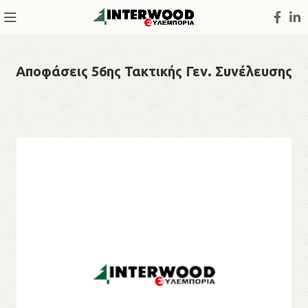
Αποφάσεις 56ης Τακτικής Γεν. Συνέλευσης