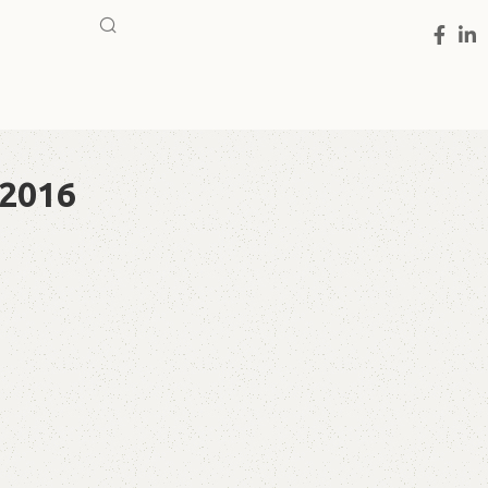
-2016