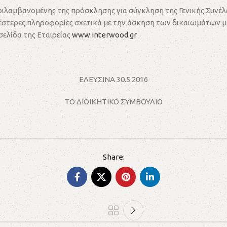
περιλαμβανομένης της πρόσκλησης για σύγκληση της Γενικής Συνέ
ρέστερες πληροφορίες σχετικά με την άσκηση των δικαιωμάτων με
σελίδα της Εταιρείας
www.interwood.gr
.
ΕΛΕΥΣΙΝΑ 30.5.2016
ΤΟ ΔΙΟΙΚΗΤΙΚΟ ΣΥΜΒΟΥΛΙΟ