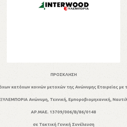
ΠΡΟΣΚΛΗΣΗ
τόχων κατόχων κοινών μετοχών της Ανώνυμης Εταιρείας με 
ΥΛΕΜΠΟΡΙΑ Ανώνυμη, Τεχνική, Εμποροβιομηχανική, Ναυτιλ
ΑΡ.ΜΑΕ. 13709/006/Β/86/0148
σε Τακτική Γενική Συνέλευση