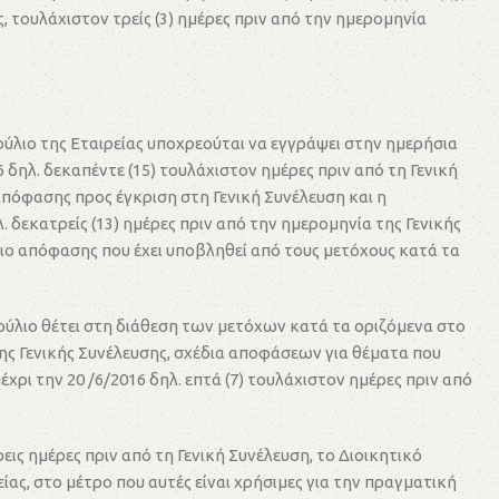
, τουλάχιστον τρείς (3) ημέρες πριν από την ημερομηνία
ύλιο της Εταιρείας υποχρεούται να εγγράψει στην ημερήσια
 δηλ. δεκαπέντε (15) τουλάχιστον ημέρες πριν από τη Γενική
πόφασης προς έγκριση στη Γενική Συνέλευση και η
 δεκατρείς (13) ημέρες πριν από την ημερομηνία της Γενικής
διο απόφασης που έχει υποβληθεί από τους μετόχους κατά τα
ούλιο θέτει στη διάθεση των μετόχων κατά τα οριζόμενα στο
 της Γενικής Συνέλευσης, σχέδια αποφάσεων για θέματα που
χρι την 20 /6/2016 δηλ. επτά (7) τουλάχιστον ημέρες πριν από
εις ημέρες πριν από τη Γενική Συνέλευση, το Διοικητικό
ίας, στο μέτρο που αυτές είναι χρήσιμες για την πραγματική