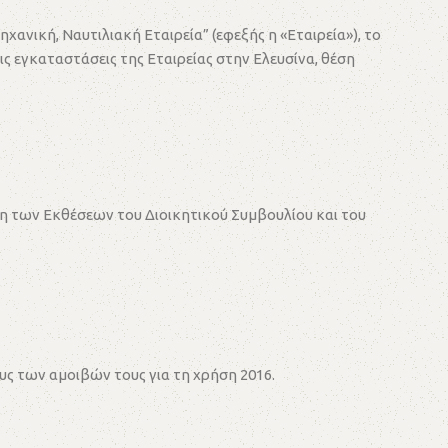
ική, Ναυτιλιακή Εταιρεία” (εφεξής η «Εταιρεία»), το
τις εγκαταστάσεις της Εταιρείας στην Ελευσίνα, θέση
ση των Εκθέσεων του Διοικητικού Συμβουλίου και του
υς των αμοιβών τους για τη χρήση 2016.