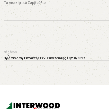
Το Διοικητικό Συμβούλιο
Νεότερα
Πρόσκληση Έκτακτης Γεν. Συνέλευσης 10/10/2017