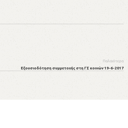
Παλαιότερα
Εξουσιοδότηση συμμετοχής στη ΓΣ κοινών 19-6-2017