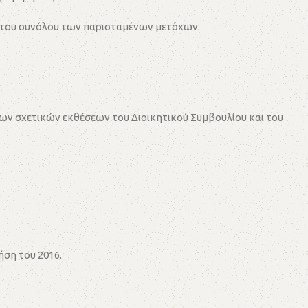
 του συνόλου των παρισταμένων μετόχων:
 των σχετικών εκθέσεων του Διοικητικού Συμβουλίου και του
ήση του 2016.