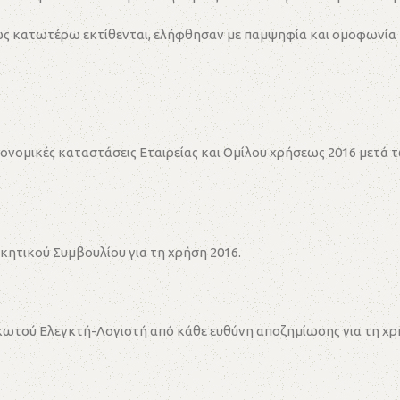
 ως κατωτέρω εκτίθενται, ελήφθησαν με παμψηφία και ομοφωνία
ικονομικές καταστάσεις Εταιρείας και Ομίλου χρήσεως 2016 μετά
οικητικού Συμβουλίου για τη χρήση 2016.
Ορκωτού Ελεγκτή-Λογιστή από κάθε ευθύνη αποζημίωσης για τη χρ