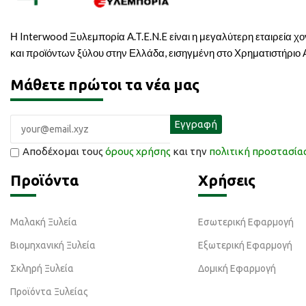
Η Interwood Ξυλεμπορία A.T.E.N.E είναι η μεγαλύτερη εταιρεία χ
και προϊόντων ξύλου στην Ελλάδα, εισηγμένη στο Χρηματιστήριο
Μάθετε πρώτοι τα νέα μας
Αποδέχομαι τους
όρους χρήσης
και την
πολιτική προστασί
Προϊόντα
Χρήσεις
Μαλακή Ξυλεία
Εσωτερική Εφαρμογή
Βιομηχανική Ξυλεία
Εξωτερική Εφαρμογή
Σκληρή Ξυλεία
Δομική Εφαρμογή
Προϊόντα Ξυλείας