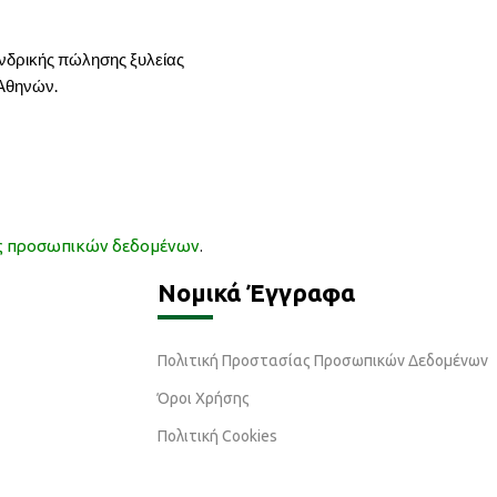
ονδρικής πώλησης ξυλείας
 Αθηνών.
ας προσωπικών δεδομένων
.
Νομικά Έγγραφα
Πολιτική Προστασίας Προσωπικών Δεδομένων
Όροι Χρήσης
Πολιτική Cookies