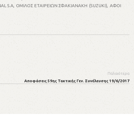
 S.A, ΟΜΙΛΟΣ ΕΤΑΙΡΕΙΩΝ ΣΦΑΚΙΑΝΑΚΗ (SUZUKI), ΑΦΟΙ
Παλαιότερα
Αποφάσεις 59ης Τακτικής Γεν. Συνέλευσης 19/6/2017