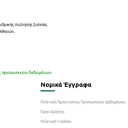
ονδρικής πώλησης ξυλείας
 Αθηνών.
ας προσωπικών δεδομένων
.
Νομικά Έγγραφα
Πολιτική Προστασίας Προσωπικών Δεδομένων
Όροι Χρήσης
Πολιτική Cookies