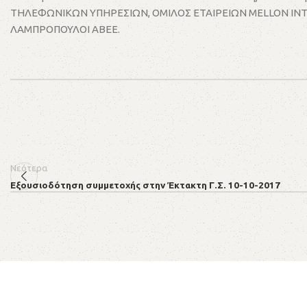
ΤΗΛΕΦΩΝΙΚΩΝ ΥΠΗΡΕΣΙΩΝ, ΟΜΙΛΟΣ ΕΤΑΙΡΕΙΩΝ ΜELLON INT
ΛΑΜΠΡΟΠΟΥΛΟΙ ΑΒΕΕ.
Νεότερα
Εξουσιοδότηση συμμετοχής στην Έκτακτη Γ.Σ. 10-10-2017