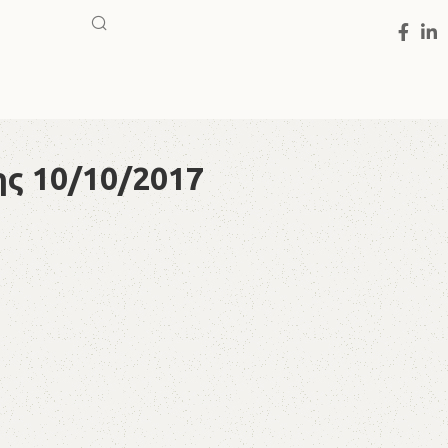
ης 10/10/2017