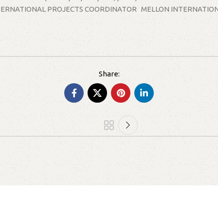
ERNATIONAL PROJECTS COORDINATOR MELLON INTERNATIONAL