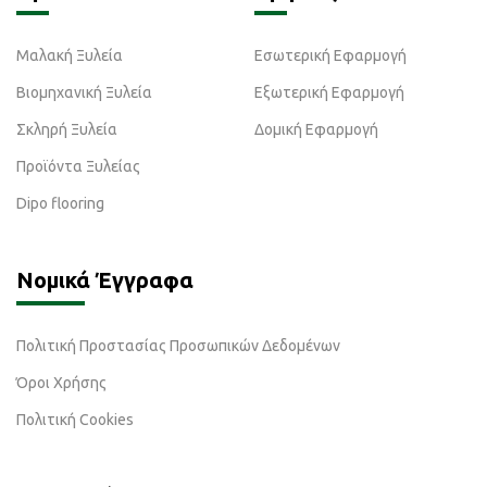
Μαλακή Ξυλεία
Εσωτερική Εφαρμογή
Βιομηχανική Ξυλεία
Εξωτερική Εφαρμογή
Σκληρή Ξυλεία
Δομική Εφαρμογή
Προϊόντα Ξυλείας
Dipo flooring
Νομικά Έγγραφα
Πολιτική Προστασίας Προσωπικών Δεδομένων
Όροι Χρήσης
Πολιτική Cookies