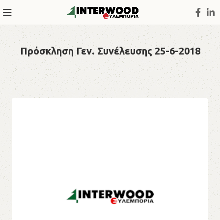
Πρόσκληση Γεν. Συνέλευσης 25-6-2018