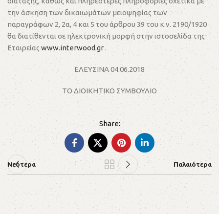
διάταξης, καθώς και πληρέστερες πληροφορίες σχετικά με
την άσκηση των δικαιωμάτων μειοψηφίας των
παραγράφων 2, 2α, 4 και 5 του άρθρου 39 του κ.ν. 2190/1920
θα διατίθενται σε ηλεκτρονική μορφή στην ιστοσελίδα της
Εταιρείας
www.interwood.gr
.
ΕΛΕΥΣΙΝΑ 04.06.2018
ΤΟ ΔΙΟΙΚΗΤΙΚΟ ΣΥΜΒΟΥΛΙΟ
Νεότερα
Παλαιότερα