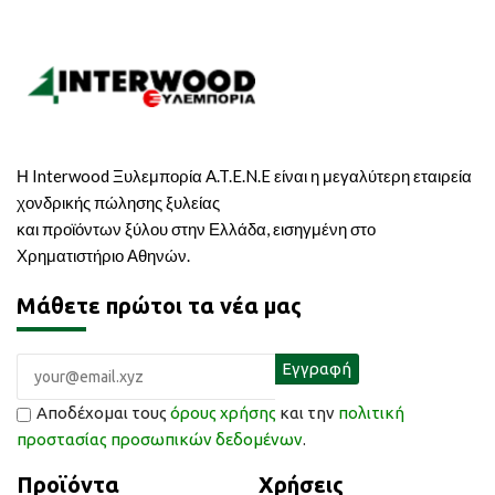
Η Interwood Ξυλεμπορία A.T.E.N.E είναι η μεγαλύτερη εταιρεία
χονδρικής πώλησης ξυλείας
και προϊόντων ξύλου στην Ελλάδα, εισηγμένη στο
Χρηματιστήριο Αθηνών.
Μάθετε πρώτοι τα νέα μας
Αποδέχομαι τους
όρους χρήσης
και την
πολιτική
προστασίας προσωπικών δεδομένων
.
Προϊόντα
Χρήσεις