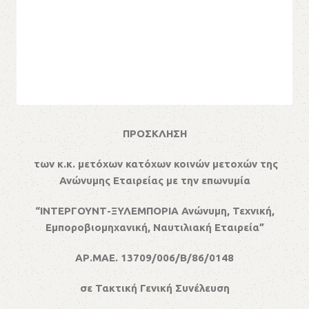
ΠΡΟΣΚΛΗΣΗ
των κ.κ. μετόχων κατόχων κοινών μετοχών της
Ανώνυμης Εταιρείας με την επωνυμία
“ΙΝΤΕΡΓΟΥΝΤ-ΞΥΛΕΜΠΟΡΙΑ Ανώνυμη, Τεχνική,
Εμποροβιομηχανική, Ναυτιλιακή Εταιρεία”
ΑΡ.ΜΑΕ. 13709/006/Β/86/0148
σε Τακτική Γενική Συνέλευση