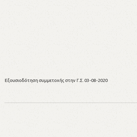
Εξουσιοδότηση συμμετοχής στην Γ.Σ. 03-08-2020