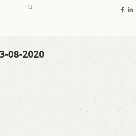
3-08-2020