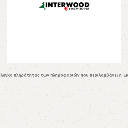
έλεγχο πληρότητας των πληροφοριών που περιλαμβάνει η Έ