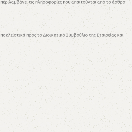
 περιλαμβάνει τις πληροφορίες που απαιτούνται από το άρθρο
οκλειστικά προς το Διοικητικό Συμβούλιο της Εταιρείας και