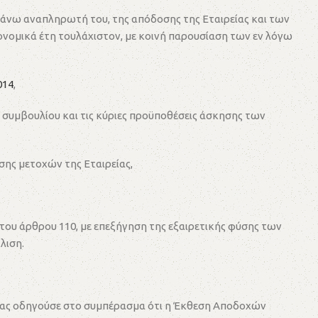
 άνω αναπληρωτή του, της απόδοσης της Εταιρείας και των
ονομικά έτη τουλάχιστον, με κοινή παρουσίαση των εν λόγω
014
,
 συμβουλίου και τις κύριες προϋποθέσεις άσκησης των
ης μετοχών της Εταιρείας,
του άρθρου 110, με επεξήγηση της εξαιρετικής φύσης των
λιση.
α μας οδηγούσε στο συμπέρασμα ότι η Έκθεση Αποδοχών