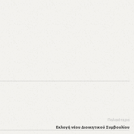
Παλαιότερα
Εκλογή νέου Διοικητικού Συμβουλίου