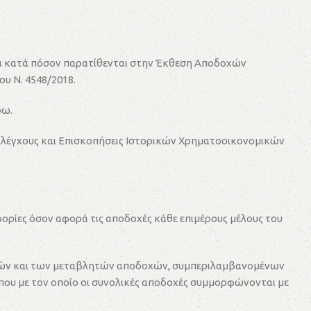
 και κατά πόσον παρατίθενται στην Έκθεση Αποδοχών
υ Ν. 4548/2018.
ρω.
 Ελέγχους και Επισκοπήσεις Ιστορικών Χρηματοοικονομικών
ορίες όσον αφορά τις αποδοχές κάθε επιμέρους μέλους του
θερών και των μεταβλητών αποδοχών, συμπεριλαμβανομένων
ου με τον οποίο οι συνολικές αποδοχές συμμορφώνονται με