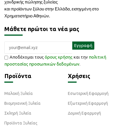
χονδρικής πώλησης ξυλείας
και προϊόντων ξύλου στην Ελλάδα, εισηγμένη στο
Χρηματιστήριο Αθηνών.
Μάθετε πρώτοι τα νέα μας
Αποδέχομαι τους
όρους χρήσης
και την
πολιτική
προστασίας προσωπικών δεδομένων
.
Προϊόντα
Χρήσεις
Μαλακή Ξυλεία
Εσωτερική Εφαρμογή
Βιομηχανική Ξυλεία
Εξωτερική Εφαρμογή
Σκληρή Ξυλεία
Δομική Εφαρμογή
Προϊόντα Ξυλείας