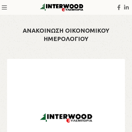
ΑΝΑΚΟΙΝΩΣΗ ΟΙΚΟΝΟΜΙΚΟΥ
ΗΜΕΡΟΛΟΓΙΟΥ