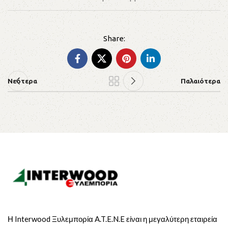
Νεότερα
Παλαιότερα
Η Interwood Ξυλεμπορία A.T.E.N.E είναι η μεγαλύτερη εταιρεία