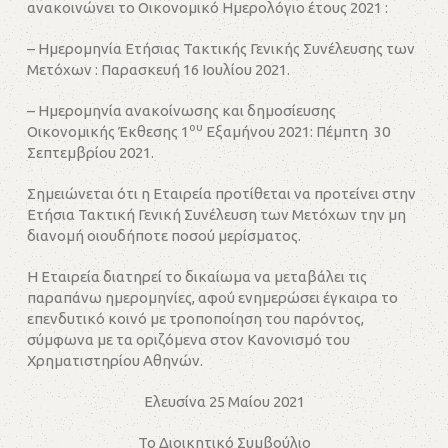
ανακοινώνει το Οικονομικό Ημερολόγιο έτους 2021 :
– Ημερομηνία Ετήσιας Τακτικής Γενικής Συνέλευσης των
Μετόχων : Παρασκευή 16 Ιουλίου 2021.
– Ημερομηνία ανακοίνωσης και δημοσίευσης
ου
Οικονομικής Έκθεσης 1
Εξαμήνου 2021: Πέμπτη 30
Σεπτεμβρίου 2021.
Σημειώνεται ότι η Εταιρεία προτίθεται να προτείνει στην
Ετήσια Τακτική Γενική Συνέλευση των Μετόχων την μη
διανομή οιουδήποτε ποσού μερίσματος.
Η Εταιρεία διατηρεί το δικαίωμα να μεταβάλει τις
παραπάνω ημερομηνίες, αφού ενημερώσει έγκαιρα το
επενδυτικό κοινό με τροποποίηση του παρόντος,
σύμφωνα με τα οριζόμενα στον Κανονισμό του
Χρηματιστηρίου Αθηνών.
Ελευσίνα 25 Μαίου 2021
Το Διοικητικό Συμβούλιο