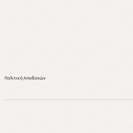
Πολιτική Αποδοχών