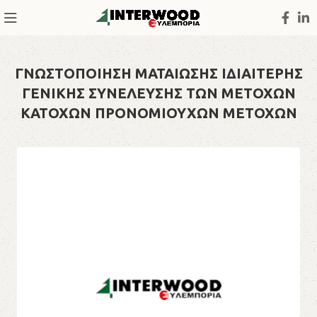
ΓΝΩΣΤΟΠΟΙΗΣΗ ΜΑΤΑΙΩΣΗΣ ΙΔΙΑΙΤΕΡΗΣ
ΓΕΝΙΚΗΣ ΣΥΝΕΛΕΥΣΗΣ ΤΩΝ ΜΕΤΟΧΩΝ
ΚΑΤΟΧΩΝ ΠΡΟΝΟΜΙΟΥΧΩΝ ΜΕΤΟΧΩΝ