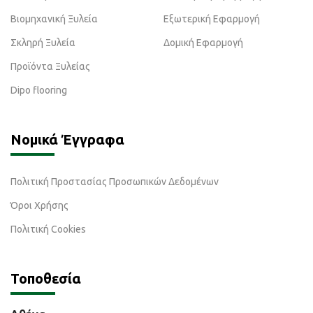
Βιομηχανική Ξυλεία
Εξωτερική Εφαρμογή
Σκληρή Ξυλεία
Δομική Εφαρμογή
Προϊόντα Ξυλείας
Dipo flooring
Νομικά Έγγραφα
Πολιτική Προστασίας Προσωπικών Δεδομένων
Όροι Χρήσης
Πολιτική Cookies
Τοποθεσία