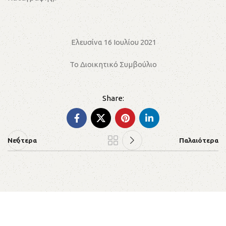
Ελευσίνα 16 Ιουλίου 2021
Το Διοικητικό Συμβούλιο
Νεότερα
Παλαιότερα