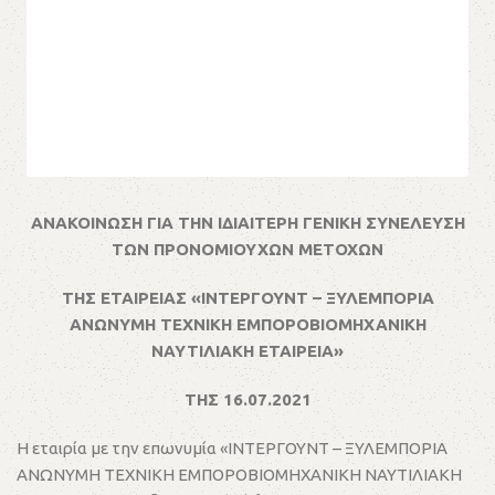
ΑΝΑΚΟΙΝΩΣΗ ΓΙΑ ΤΗΝ ΙΔΙΑΙΤΕΡΗ ΓΕΝΙΚΗ ΣΥΝΕΛΕΥΣΗ
ΤΩΝ ΠΡΟΝΟΜΙΟΥΧΩΝ ΜΕΤΟΧΩΝ
ΤΗΣ ΕΤΑΙΡEΙΑΣ «ΙΝΤΕΡΓΟΥΝΤ – ΞΥΛΕΜΠΟΡΙΑ
ΑΝΩΝΥΜΗ ΤΕΧΝΙΚΗ ΕΜΠΟΡΟΒΙΟΜΗΧΑΝΙΚΗ
ΝΑΥΤΙΛΙΑΚΗ ΕΤΑΙΡΕΙΑ»
ΤΗΣ 16.07.2021
Η εταιρία με την επωνυμία «ΙΝΤΕΡΓΟΥΝΤ – ΞΥΛΕΜΠΟΡΙΑ
ΑΝΩΝΥΜΗ ΤΕΧΝΙΚΗ ΕΜΠΟΡΟΒΙΟΜΗΧΑΝΙΚΗ ΝΑΥΤΙΛΙΑΚΗ