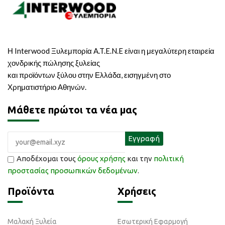
Η Interwood Ξυλεμπορία A.T.E.N.E είναι η μεγαλύτερη εταιρεία
χονδρικής πώλησης ξυλείας
και προϊόντων ξύλου στην Ελλάδα, εισηγμένη στο
Χρηματιστήριο Αθηνών.
Μάθετε πρώτοι τα νέα μας
Αποδέχομαι τους
όρους χρήσης
και την
πολιτική
προστασίας προσωπικών δεδομένων
.
Προϊόντα
Χρήσεις
Μαλακή Ξυλεία
Εσωτερική Εφαρμογή