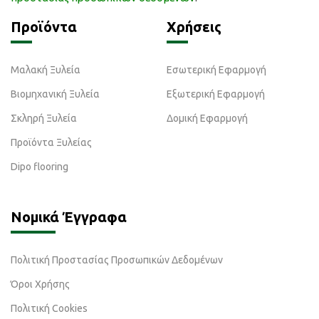
Προϊόντα
Χρήσεις
Μαλακή Ξυλεία
Εσωτερική Εφαρμογή
Βιομηχανική Ξυλεία
Εξωτερική Εφαρμογή
Σκληρή Ξυλεία
Δομική Εφαρμογή
Προϊόντα Ξυλείας
Dipo flooring
Νομικά Έγγραφα
Πολιτική Προστασίας Προσωπικών Δεδομένων
Όροι Χρήσης
Πολιτική Cookies