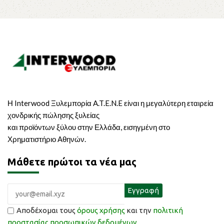
Η Interwood Ξυλεμπορία A.T.E.N.E είναι η μεγαλύτερη εταιρεία
χονδρικής πώλησης ξυλείας
και προϊόντων ξύλου στην Ελλάδα, εισηγμένη στο
Χρηματιστήριο Αθηνών.
Μάθετε πρώτοι τα νέα μας
Αποδέχομαι τους
όρους χρήσης
και την
πολιτική
προστασίας προσωπικών δεδομένων
.