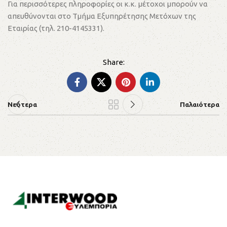
Για περισσότερες πληροφορίες οι κ.κ. μέτοχοι μπορούν να
απευθύνονται στο Τμήμα Εξυπηρέτησης Μετόχων της
Εταιρίας (τηλ. 210-4145331).
Νεότερα
Παλαιότερα