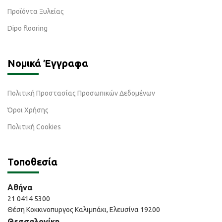
Προϊόντα Ξυλείας
Dipo flooring
Νομικά Έγγραφα
Πολιτική Προστασίας Προσωπικών Δεδομένων
Όροι Χρήσης
Πολιτική Cookies
Τοποθεσία
Αθήνα
21 0414 5300
Θέση Κοκκινοπυργος Καλιμπάκι, Ελευσίνα 19200
Θεσσαλονίκη