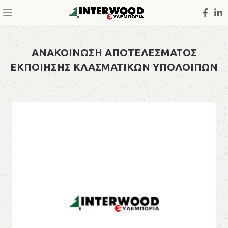
ΑΝΑΚΟΙΝΩΣΗ ΑΠΟΤΕΛΕΣΜΑΤΟΣ
ΕΚΠΟΙΗΣΗΣ ΚΛΑΣΜΑΤΙΚΩΝ ΥΠΟΛΟΙΠΩΝ