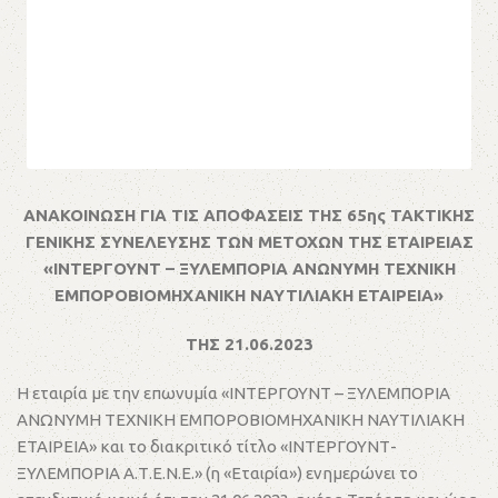
ΑΝΑΚΟΙΝΩΣΗ ΓΙΑ ΤΙΣ ΑΠΟΦΑΣΕΙΣ ΤΗΣ 65ης ΤΑΚΤΙΚΗΣ
ΓΕΝΙΚΗΣ ΣΥΝΕΛΕΥΣΗΣ ΤΩΝ ΜΕΤΟΧΩΝ ΤΗΣ ΕΤΑΙΡEΙΑΣ
«ΙΝΤΕΡΓΟΥΝΤ – ΞΥΛΕΜΠΟΡΙΑ ΑΝΩΝΥΜΗ ΤΕΧΝΙΚΗ
ΕΜΠΟΡΟΒΙΟΜΗΧΑΝΙΚΗ ΝΑΥΤΙΛΙΑΚΗ ΕΤΑΙΡΕΙΑ»
ΤΗΣ 21.06.2023
Η εταιρία με την επωνυμία «ΙΝΤΕΡΓΟΥΝΤ – ΞΥΛΕΜΠΟΡΙΑ
ΑΝΩΝΥΜΗ ΤΕΧΝΙΚΗ ΕΜΠΟΡΟΒΙΟΜΗΧΑΝΙΚΗ ΝΑΥΤΙΛΙΑΚΗ
ΕΤΑΙΡΕΙΑ» και το διακριτικό τίτλο «ΙΝΤΕΡΓΟΥΝΤ-
ΞΥΛΕΜΠΟΡΙΑ Α.Τ.Ε.Ν.Ε.» (η «Εταιρία») ενημερώνει το