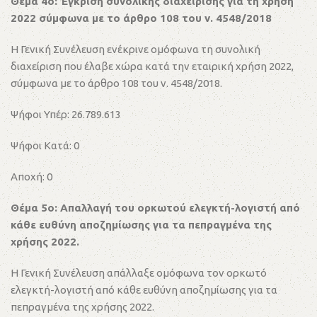
Θέμα 4ο: Έγκριση συνολικής διαχείρισης για τη χρήση
2022 σύμφωνα με το άρθρο 108 του ν. 4548/2018
Η Γενική Συνέλευση ενέκρινε ομόφωνα τη συνολική
διαχείριση που έλαβε χώρα κατά την εταιρική χρήση 2022,
σύμφωνα με το άρθρο 108 του ν. 4548/2018.
Ψήφοι Υπέρ: 26.789.613
Ψήφοι Κατά: 0
Αποχή: 0
Θέμα 5ο: Απαλλαγή του ορκωτού ελεγκτή-λογιστή από
κάθε ευθύνη αποζημίωσης για τα πεπραγμένα της
χρήσης 2022.
Η Γενική Συνέλευση απάλλαξε ομόφωνα τον ορκωτό
ελεγκτή-λογιστή από κάθε ευθύνη αποζημίωσης για τα
πεπραγμένα της χρήσης 2022.