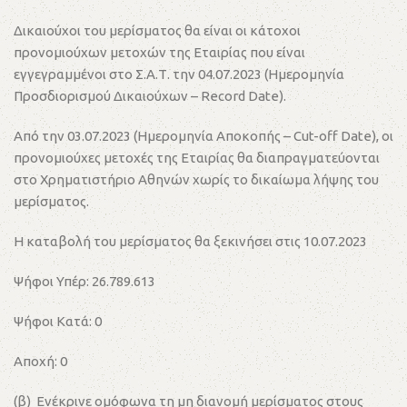
Δικαιούχοι του μερίσματος θα είναι οι κάτοχοι
προνομιούχων μετοχών της Εταιρίας που είναι
εγγεγραμμένοι στο Σ.Α.Τ. την 04.07.2023 (Ημερομηνία
Προσδιορισμού Δικαιούχων – Record Date).
Από την 03.07.2023 (Ημερομηνία Αποκοπής – Cut-off Date), οι
προνομιούχες μετοχές της Εταιρίας θα διαπραγματεύονται
στο Χρηματιστήριο Αθηνών χωρίς το δικαίωμα λήψης του
μερίσματος.
Η καταβολή του μερίσματος θα ξεκινήσει στις 10.07.2023
Ψήφοι Υπέρ: 26.789.613
Ψήφοι Κατά: 0
Αποχή: 0
(β) Ενέκρινε ομόφωνα τη μη διανομή μερίσματος στους