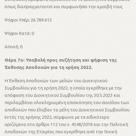
όπως διαπραγματευτεί και συμφωνήσει την αμοιβή τους
Ψήφοι Υπέρ: 26.789.613
Ψήφοι Κατά: 0
Αποχή: 0
Θέμα 7ο: Υποβολή προς συζήτηση και ψήφιση της
Έκθεσης Αποδοχών για τη χρήση 2022.
Η Έκθεση Αποδοχών των μελών του Διοικητικού
Συμβουλίου για τη χρήση 2022, η οποία εγκρίθηκε με την
απόφαση του Διοικητικού Συμβουλίου της 30.5.2023 και
περιλαμβάνει ολοκληρωμένη επισκόπηση του συνόλου των
αποδοχών που έλαβαν τα μέλη του Διοικητικού Συμβουλίου
εντός της χρήσης 2022, σύμφωνα με τα ειδικότερα
οριζόμενα στο άρθρο 112 του ν. 4548/2018 και την Πολιτική
Αποδοχών της Εταιρίας που εγκρίθηκε από την Γενική