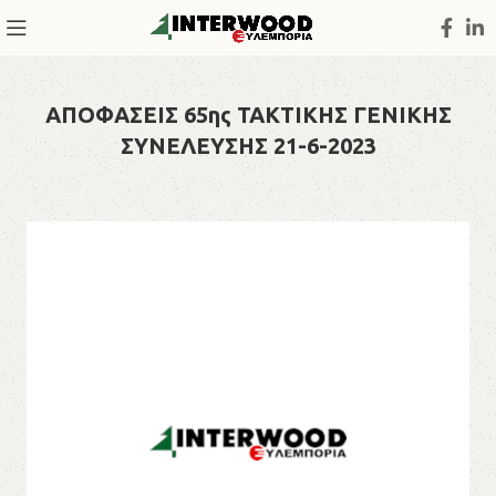
ΑΠΟΦΑΣΕΙΣ 65ης ΤΑΚΤΙΚΗΣ ΓΕΝΙΚΗΣ
ΣΥΝΕΛΕΥΣΗΣ 21-6-2023