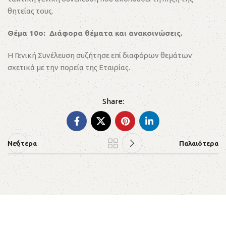
θητείας τους.
Θέμα 10ο: Διάφορα θέματα και ανακοινώσεις.
Η Γενική Συνέλευση συζήτησε επί διαφόρων θεμάτων
σχετικά με την πορεία της Εταιρίας.
Νεότερα
Παλαιότερα