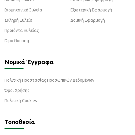
Βιομηχανική Ξυλεία
Εξωτερική Εφαρμογή
Σκληρή Ξυλεία
Δομική Εφαρμογή
Προϊόντα Ξυλείας
Dipo flooring
Νομικά Έγγραφα
Πολιτική Προστασίας Προσωπικών Δεδομένων
Όροι Χρήσης
Πολιτική Cookies
Τοποθεσία