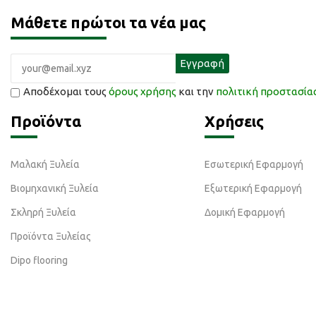
Μάθετε πρώτοι τα νέα μας
Αποδέχομαι τους
όρους χρήσης
και την
πολιτική προστασί
Προϊόντα
Χρήσεις
Μαλακή Ξυλεία
Εσωτερική Εφαρμογή
Βιομηχανική Ξυλεία
Εξωτερική Εφαρμογή
Σκληρή Ξυλεία
Δομική Εφαρμογή
Προϊόντα Ξυλείας
Dipo flooring