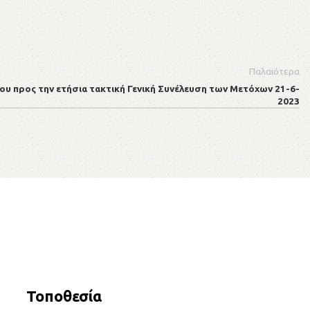
Παλαιότερα
ου προς την ετήσια τακτική Γενική Συνέλευση των Μετόχων 21-6-
2023
Τοποθεσία