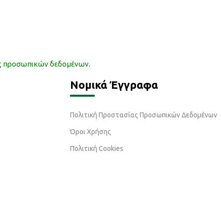
ας προσωπικών δεδομένων
.
Νομικά Έγγραφα
Πολιτική Προστασίας Προσωπικών Δεδομένων
Όροι Χρήσης
Πολιτική Cookies