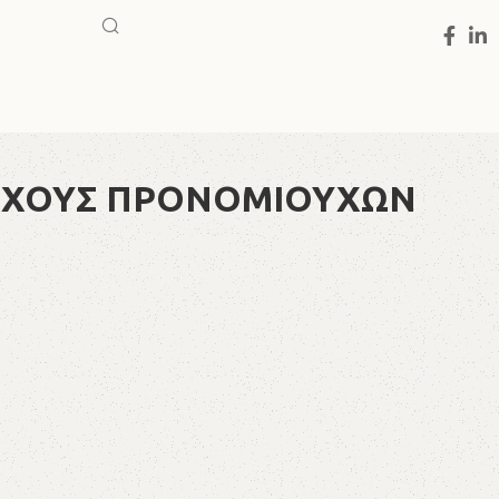
ΤΟΧΟΥΣ ΠΡΟΝΟΜΙΟΥΧΩΝ