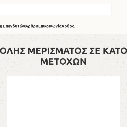
η Επενδυτών
Άρθρα
Επικοινωνία
Άρθρα
ΟΛΗΣ ΜΕΡΙΣΜΑΤΟΣ ΣΕ ΚΑ
ΜΕΤΟΧΩΝ