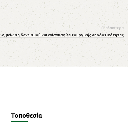
Παλαιότερα
ων, μείωση δανεισμού και ενίσχυση λειτουργικής αποδοτικότητας
Τοποθεσία