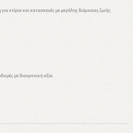
για κτίρια και κατασκευές με μεγάλης διάρκειας ζωής:
δομές με διαχρονική αξία.