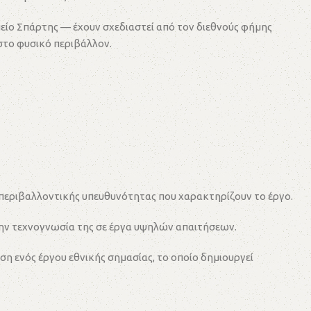
είο Σπάρτης — έχουν σχεδιαστεί από τον διεθνούς φήμης
στο φυσικό περιβάλλον.
ι περιβαλλοντικής υπευθυνότητας που χαρακτηρίζουν το έργο.
την τεχνογνωσία της σε έργα υψηλών απαιτήσεων.
ση ενός έργου εθνικής σημασίας, το οποίο δημιουργεί