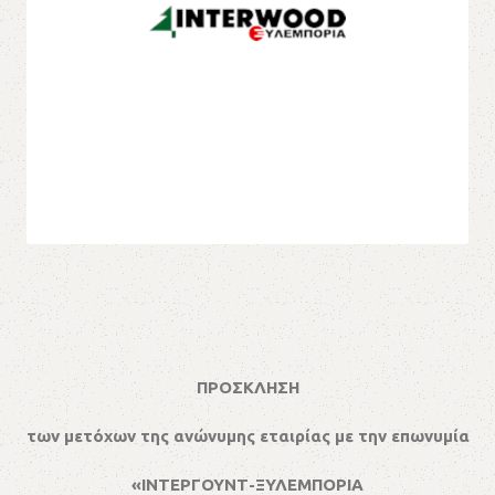
ΠΡΟΣΚΛΗΣΗ
των μετόχων της ανώνυμης εταιρίας με την επωνυμία
«ΙΝΤΕΡΓΟΥΝΤ-ΞΥΛΕΜΠΟΡΙΑ