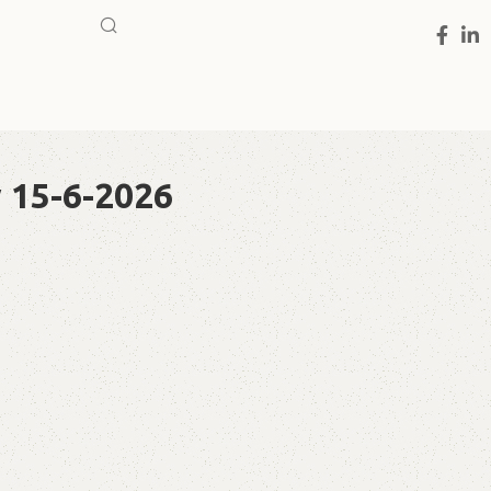
 15-6-2026