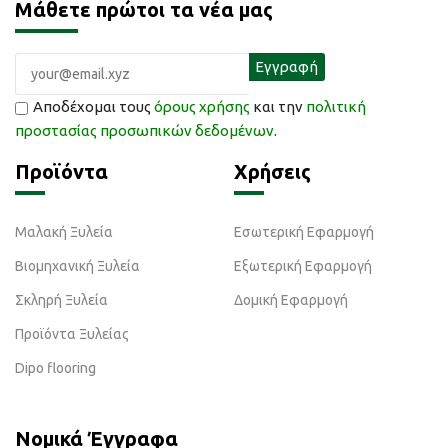
Μάθετε πρώτοι τα νέα μας
Αποδέχομαι τους
όρους χρήσης
και την
πολιτική
προστασίας προσωπικών δεδομένων
.
Προϊόντα
Χρήσεις
Μαλακή Ξυλεία
Εσωτερική Εφαρμογή
Βιομηχανική Ξυλεία
Εξωτερική Εφαρμογή
Σκληρή Ξυλεία
Δομική Εφαρμογή
Προϊόντα Ξυλείας
Dipo flooring
Νομικά Έγγραφα