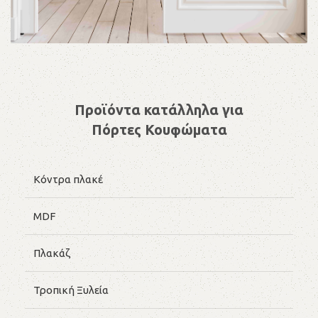
Προϊόντα κατάλληλα για
Πόρτες Κουφώματα
Κόντρα πλακέ
MDF
Πλακάζ
Τροπική Ξυλεία