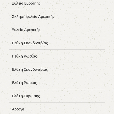
Ξυλεία Ευρώπης
Σκληρή ξυλεία Αμερικής
Ξυλεία Αμερικής
Πεύκη Σκανδιναβίας
Πεύκη Ρωσίας
Ελάτη Σκανδιναβίας
Ελάτη Ρωσίας
Ελάτη Ευρώπης
Accoya