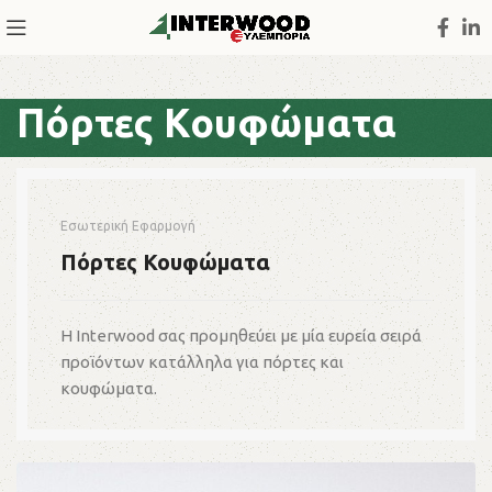
Πόρτες Κουφώματα
Εσωτερική Εφαρμογή
Πόρτες Κουφώματα
Η Interwood σας προμηθεύει με μία ευρεία σειρά
προϊόντων κατάλληλα για πόρτες και
κουφώματα.