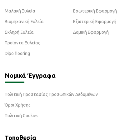
Μαλακή Ξυλεία
Εσωτερική Εφαρμογή
Βιομηχανική Ξυλεία
Εξωτερική Εφαρμογή
Σκληρή Ξυλεία
Δομική Εφαρμογή
Προϊόντα Ξυλείας
Dipo flooring
Νομικά Έγγραφα
Πολιτική Προστασίας Προσωπικών Δεδομένων
Όροι Χρήσης
Πολιτική Cookies
Τοποθεσία