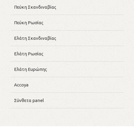
Πεύκη Σκανδιναβίας
Πεύκη Ρωσίας
Ελάτη Σκανδιναβίας
Ελάτη Ρωσίας
Ελάτη Ευρώπης
Accoya
Σύνθετα panel