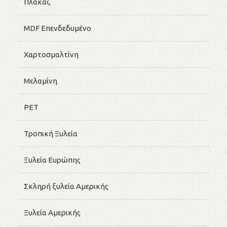
Πλακάζ
MDF Επενδεδυμένο
Χαρτοσμαλτίνη
Μελαμίνη
PET
Τροπική Ξυλεία
Ξυλεία Ευρώπης
Σκληρή ξυλεία Αμερικής
Ξυλεία Αμερικής