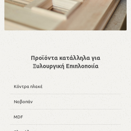
Προϊόντα κατάλληλα για
Ξυλουργική Επιπλοποιία
Κόντρα πλακέ
Νοβοπάν
MDF