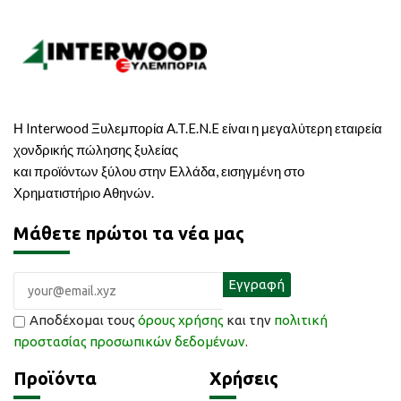
Η Interwood Ξυλεμπορία A.T.E.N.E είναι η μεγαλύτερη εταιρεία
χονδρικής πώλησης ξυλείας
και προϊόντων ξύλου στην Ελλάδα, εισηγμένη στο
Χρηματιστήριο Αθηνών.
Μάθετε πρώτοι τα νέα μας
Αποδέχομαι τους
όρους χρήσης
και την
πολιτική
προστασίας προσωπικών δεδομένων
.
Προϊόντα
Χρήσεις