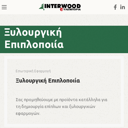
Ξυλουργική
Επιπλοποιία
Εσωτερική Εφαρμογή
Ξυλουργική Επιπλοποιία​
Σας προμηθεύουμε με προϊόντα κατάλληλα για
τη δημιουργία επίπλων και ξυλουργικών
εφαρμογών.