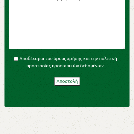
Αποδέχομαι του
όρους χρήσης
και την
πολιτική
προστασίας προσωπικών δεδομένων
.