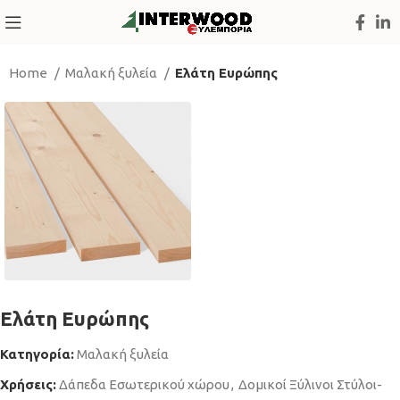
Home
Μαλακή ξυλεία
Ελάτη Ευρώπης
Ελάτη Ευρώπης
Κατηγορία:
Μαλακή ξυλεία
Χρήσεις:
Δάπεδα Εσωτερικού χώρου
,
Δομικοί Ξύλινοι Στύλοι-