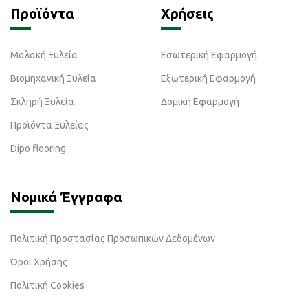
Προϊόντα
Χρήσεις
Μαλακή Ξυλεία
Εσωτερική Εφαρμογή
Βιομηχανική Ξυλεία
Εξωτερική Εφαρμογή
Σκληρή Ξυλεία
Δομική Εφαρμογή
Προϊόντα Ξυλείας
Dipo flooring
Νομικά Έγγραφα
Πολιτική Προστασίας Προσωπικών Δεδομένων
Όροι Χρήσης
Πολιτική Cookies