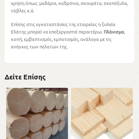
χρήση όπως: μαδέρια, καδρόνια, σκουρέτα, σκεπόξυλα,
τάβλες κ.ά.
Επίσης στις εγκαταστάσεις της εταιρείας η ξυλεία
Ελάτης μπορεί να επεξεργαστεί περαιτέρω.
Πλάνισμα
,
κοπή, εμβαπτισμός, εμποτισμός, ανάλογα με τις
ανάγκες των πελατών της.
Δείτε Επίσης