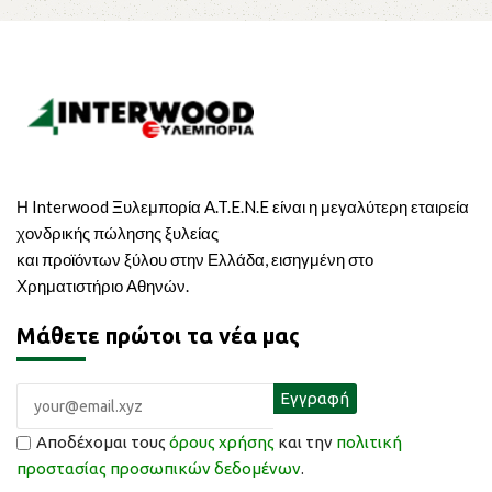
Η Interwood Ξυλεμπορία A.T.E.N.E είναι η μεγαλύτερη εταιρεία
χονδρικής πώλησης ξυλείας
και προϊόντων ξύλου στην Ελλάδα, εισηγμένη στο
Χρηματιστήριο Αθηνών.
Μάθετε πρώτοι τα νέα μας
Αποδέχομαι τους
όρους χρήσης
και την
πολιτική
προστασίας προσωπικών δεδομένων
.