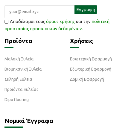
Αποδέχομαι τους
όρους χρήσης
και την
πολιτική
προστασίας προσωπικών δεδομένων
.
Προϊόντα
Χρήσεις
Μαλακή Ξυλεία
Εσωτερική Εφαρμογή
Βιομηχανική Ξυλεία
Εξωτερική Εφαρμογή
Σκληρή Ξυλεία
Δομική Εφαρμογή
Προϊόντα Ξυλείας
Dipo flooring
Νομικά Έγγραφα