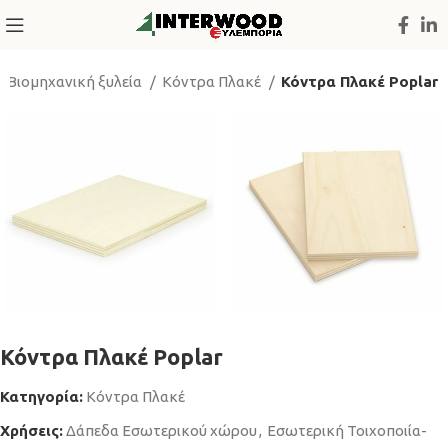
Βιομηχανική ξυλεία
Κόντρα Πλακέ
Κόντρα Πλακέ Poplar
Κόντρα Πλακέ Poplar
Κατηγορία:
Κόντρα Πλακέ
Χρήσεις:
Δάπεδα Εσωτερικού χώρου
,
Εσωτερική Τοιχοποιία-