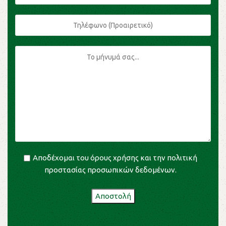
Αποδέχομαι του
όρους χρήσης
και την
πολιτική
προστασίας προσωπικών δεδομένων
.