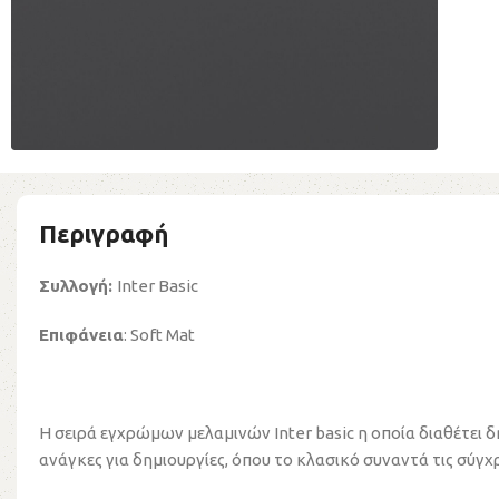
Περιγραφή
Συλλογή:
Inter Basic
Επιφάνεια
: Soft Mat
Η σειρά εγχρώμων μελαμινών Inter basic η οποία διαθέτει 
ανάγκες για δημιουργίες, όπου το κλασικό συναντά τις σύγ