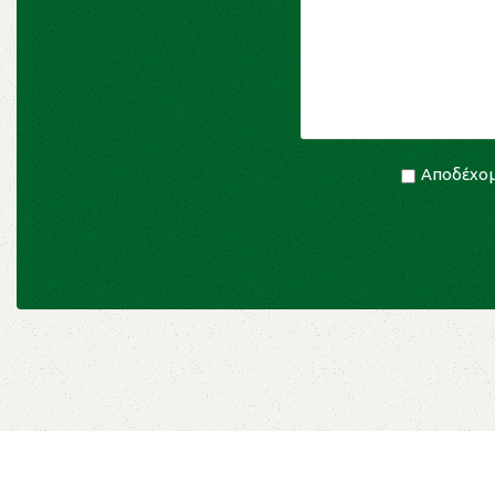
Αποδέχομ