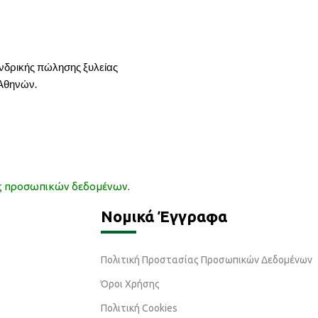
ονδρικής πώλησης ξυλείας
 Αθηνών.
ας προσωπικών δεδομένων
.
Νομικά Έγγραφα
Πολιτική Προστασίας Προσωπικών Δεδομένων
Όροι Χρήσης
Πολιτική Cookies