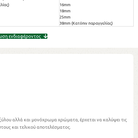
λίας)
16mm
18mm
25mm
38mm (Κατόπιν παραγγελίας)
ωση ενδιαφέροντος
 ξύλου αλλά και μονόχρωμα χρώματα, έρχεται να καλύψει τις
στους και τελικού αποτελέσματος.