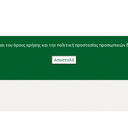
αι του
όρους χρήσης
και την
πολιτική προστασίας προσωπικών