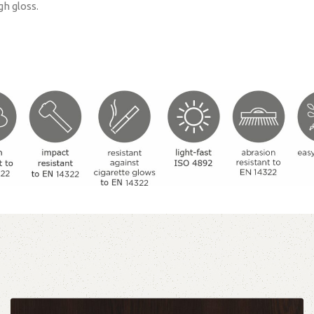
gh gloss.