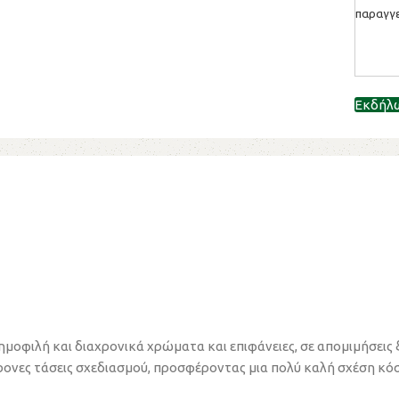
παραγγε
Εκδήλ
δημοφιλή και διαχρονικά χρώματα και επιφάνειες, σε απομιμήσεις
χρονες τάσεις σχεδιασμού, προσφέροντας μια πολύ καλή σχέση κό