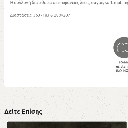
Η συλλογή διατίθεται σε επιφάνειες λείες, σαγρέ, soft mat, hi
Διαστάσεις: 363×183 & 280×207
Δείτε Επίσης