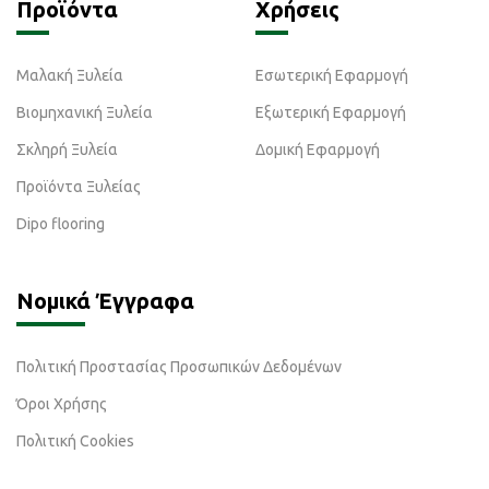
Προϊόντα
Χρήσεις
Μαλακή Ξυλεία
Εσωτερική Εφαρμογή
Βιομηχανική Ξυλεία
Εξωτερική Εφαρμογή
Σκληρή Ξυλεία
Δομική Εφαρμογή
Προϊόντα Ξυλείας
Dipo flooring
Νομικά Έγγραφα
Πολιτική Προστασίας Προσωπικών Δεδομένων
Όροι Χρήσης
Πολιτική Cookies