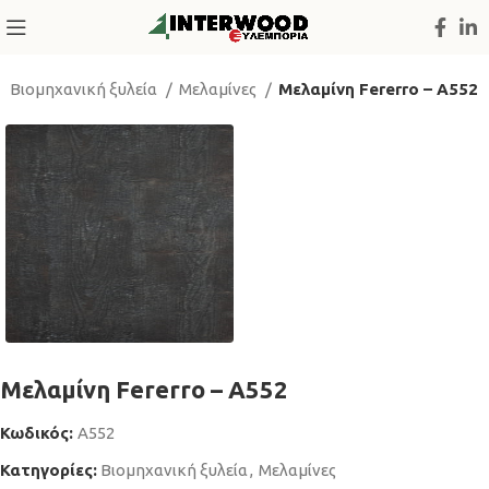
Βιομηχανική ξυλεία
Μελαμίνες
Μελαμίνη Fererro – A552
Μελαμίνη Fererro – A552
Κωδικός:
A552
Κατηγορίες:
Βιομηχανική ξυλεία
,
Μελαμίνες