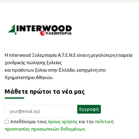
Η Interwood Ξυλεμπορία A.T.E.N.E είναι η μεγαλύτερη εταιρεία
χονδρικής πώλησης ξυλείας
και προϊόντων ξύλου στην Ελλάδα, εισηγμένη στο
Χρηματιστήριο Αθηνών.
Μάθετε πρώτοι τα νέα μας
Αποδέχομαι τους
όρους χρήσης
και την
πολιτική
προστασίας προσωπικών δεδομένων
.