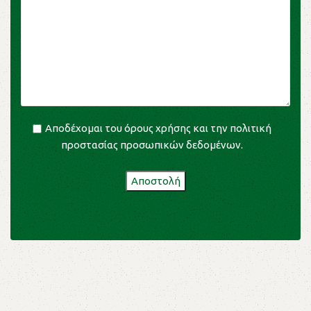
Αποδέχομαι του
όρους χρήσης
και την
πολιτική
προστασίας προσωπικών δεδομένων
.