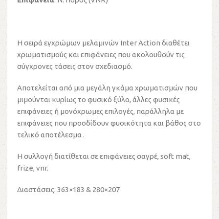
Η σειρά εγχρώμων μελαμινών Inter Action διαθέτει
χρωματισμούς και επιφάνειες που ακολουθούν τις
σύγχρονες τάσεις στον σχεδιασμό.
Αποτελείται από μια μεγάλη γκάμα χρωματισμών που
μιμούνται κυρίως το φυσικό ξύλο, άλλες φυσικές
επιφάνειες ή μονόχρωμες επιλογές, παράλληλα με
επιφάνειες που προσδίδουν φυσικότητα και βάθος στο
τελικό αποτέλεσμα .
Η συλλογή διατίθεται σε επιφάνειες σαγρέ, soft mat,
frize, vnr.
Διαστάσεις: 363×183 & 280×207