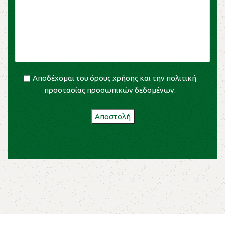
Αποδέχομαι του
όρους χρήσης
και την
πολιτική
προστασίας προσωπικών δεδομένων
.