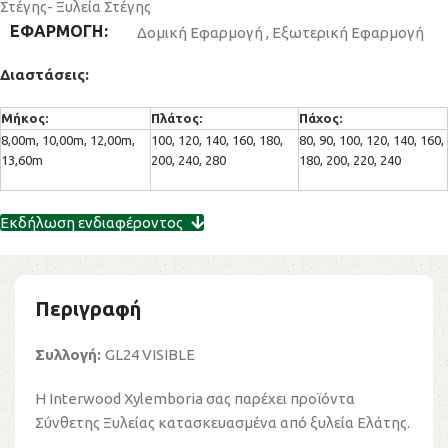
Στέγης- Ξυλεία Στέγης
ΕΦΑΡΜΟΓΗ
Δομική Εφαρμογή
,
Εξωτερική Εφαρμογή
Διαστάσεις:
Μήκος:
Πλάτος:
Πάχος:
8,00m, 10,00m, 12,00m,
100, 120, 140, 160, 180,
80, 90, 100, 120, 140, 160,
13,60m
200, 240, 280
180, 200, 220, 240
Εκδήλωση ενδιαφέροντος
Περιγραφή
Συλλογή:
GL24 VISIBLE
Η Interwood Xylemboria σας παρέχει προϊόντα
Σύνθετης Ξυλείας κατασκευασμένα από ξυλεία Ελάτης.