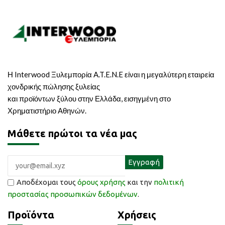
Η Interwood Ξυλεμπορία A.T.E.N.E είναι η μεγαλύτερη εταιρεία
χονδρικής πώλησης ξυλείας
και προϊόντων ξύλου στην Ελλάδα, εισηγμένη στο
Χρηματιστήριο Αθηνών.
Μάθετε πρώτοι τα νέα μας
Αποδέχομαι τους
όρους χρήσης
και την
πολιτική
προστασίας προσωπικών δεδομένων
.
Προϊόντα
Χρήσεις