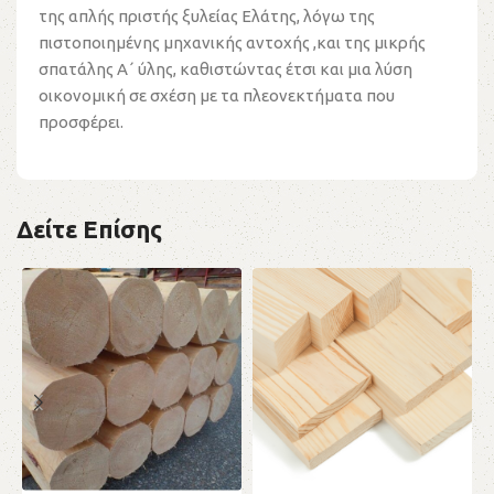
της απλής πριστής ξυλείας Ελάτης, λόγω της
πιστοποιημένης μηχανικής αντοχής ,και της μικρής
σπατάλης Α΄ ύλης, καθιστώντας έτσι και μια λύση
οικονομική σε σχέση με τα πλεονεκτήματα που
προσφέρει.
Δείτε Επίσης