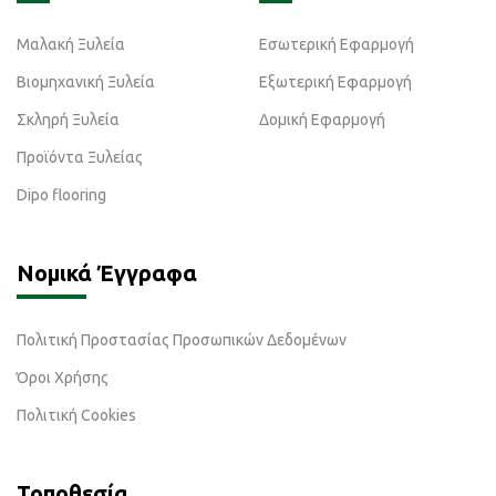
Μαλακή Ξυλεία
Εσωτερική Εφαρμογή
Βιομηχανική Ξυλεία
Εξωτερική Εφαρμογή
Σκληρή Ξυλεία
Δομική Εφαρμογή
Προϊόντα Ξυλείας
Dipo flooring
Νομικά Έγγραφα
Πολιτική Προστασίας Προσωπικών Δεδομένων
Όροι Χρήσης
Πολιτική Cookies
Τοποθεσία