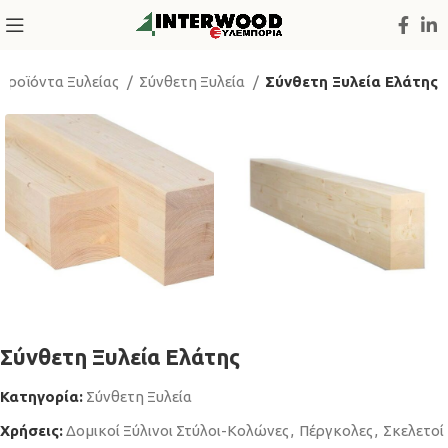
Προϊόντα Ξυλείας
Σύνθετη Ξυλεία
Σύνθετη Ξυλεία Ελάτης
Σύνθετη Ξυλεία Ελάτης
Κατηγορία:
Σύνθετη Ξυλεία
Χρήσεις:
Δομικοί Ξύλινοι Στύλοι-Κολώνες
,
Πέργκολες
,
Σκελετοί