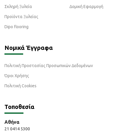
Σκληρή Ξυλεία
Δομική Εφαρμογή
Προϊόντα Ξυλείας
Dipo flooring
Νομικά Έγγραφα
Πολιτική Προστασίας Προσωπικών Δεδομένων
Όροι Χρήσης
Πολιτική Cookies
Τοποθεσία
Αθήνα
21 0414 5300