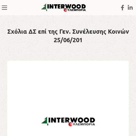
Σχόλια ΔΣ επί της Γεν. Συνέλευσης Κοινών
25/06/201