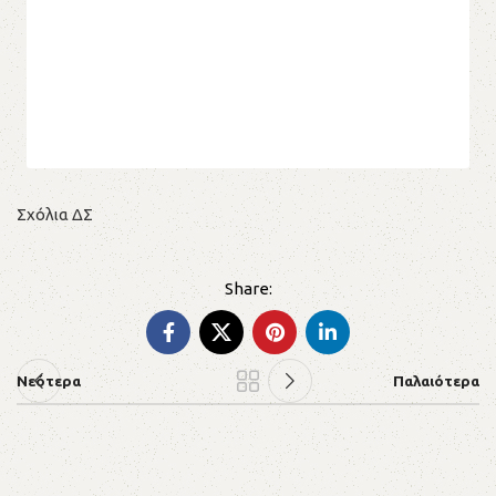
Σχόλια ΔΣ
Νεότερα
Παλαιότερα