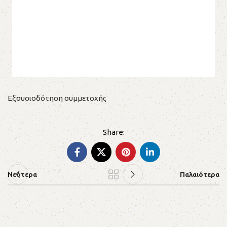
Εξουσιοδότηση συμμετοχής
Νεότερα
Παλαιότερα