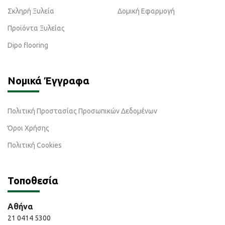
Σκληρή Ξυλεία
Δομική Εφαρμογή
Προϊόντα Ξυλείας
Dipo flooring
Νομικά Έγγραφα
Πολιτική Προστασίας Προσωπικών Δεδομένων
Όροι Χρήσης
Πολιτική Cookies
Τοποθεσία
Αθήνα
21 0414 5300