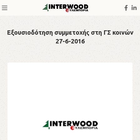
Εξουσιοδότηση συμμετοχής στη ΓΣ κοινών
27-6-2016