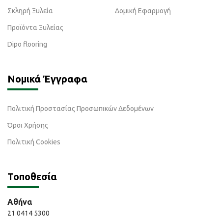
Σκληρή Ξυλεία
Δομική Εφαρμογή
Προϊόντα Ξυλείας
Dipo flooring
Νομικά Έγγραφα
Πολιτική Προστασίας Προσωπικών Δεδομένων
Όροι Χρήσης
Πολιτική Cookies
Τοποθεσία
Αθήνα
21 0414 5300