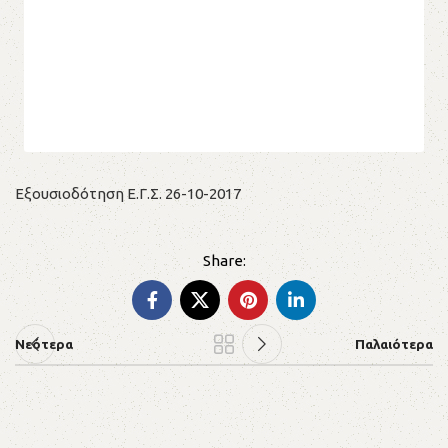
Εξουσιοδότηση Ε.Γ.Σ. 26-10-2017
Νεότερα
Παλαιότερα