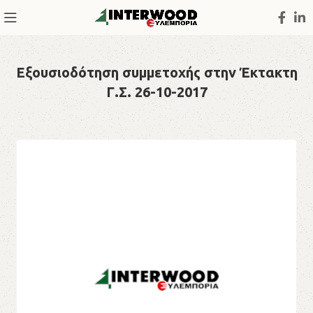
Εξουσιοδότηση συμμετοχής στην Έκτακτη
Γ.Σ. 26-10-2017