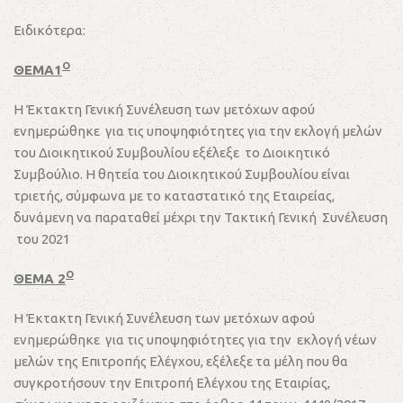
Ειδικότερα:
Ο
ΘΕΜΑ1
Η Έκτακτη Γενική Συνέλευση των μετόχων αφού
ενημερώθηκε για τις υποψηφιότητες για την εκλογή μελών
του Διοικητικού Συμβουλίου εξέλεξε το Διοικητικό
Συμβούλιο. Η θητεία του Διοικητικού Συμβουλίου είναι
τριετής, σύμφωνα με το καταστατικό της Εταιρείας,
δυνάμενη να παραταθεί μέχρι την Τακτική Γενική Συνέλευση
του 2021
Ο
ΘΕΜΑ 2
Η Έκτακτη Γενική Συνέλευση των μετόχων αφού
ενημερώθηκε για τις υποψηφιότητες για την εκλογή νέων
μελών της Επιτροπής Ελέγχου, εξέλεξε τα μέλη που θα
συγκροτήσουν την Επιτροπή Ελέγχου της Εταιρίας,