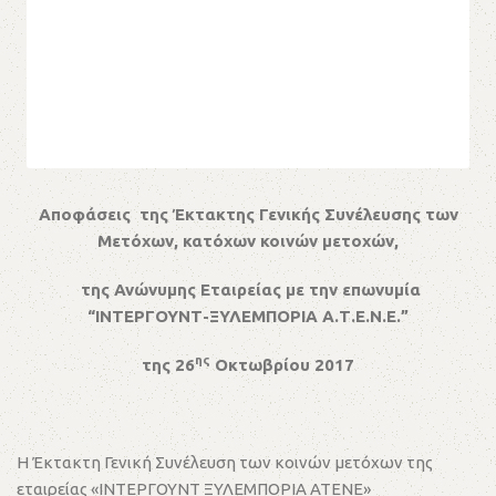
Αποφάσεις
της Έκτακτης Γενικής Συνέλευσης των
Μετόχων, κατόχων κοινών μετοχών,
της Ανώνυμης Εταιρείας με την επωνυμία
“ΙΝΤΕΡΓΟΥΝΤ-ΞΥΛΕΜΠΟΡΙΑ Α.Τ.Ε.Ν.Ε.”
ης
της 26
Οκτωβρίου 2017
Η Έκτακτη Γενική Συνέλευση των κοινών μετόχων της
εταιρείας «ΙΝΤΕΡΓΟΥΝΤ ΞΥΛΕΜΠΟΡΙΑ ΑΤΕΝΕ»