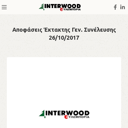
Αποφάσεις Έκτακτης Γεν. Συνέλευσης
26/10/2017