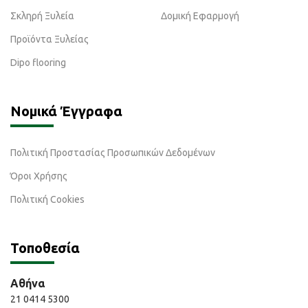
Σκληρή Ξυλεία
Δομική Εφαρμογή
Προϊόντα Ξυλείας
Dipo flooring
Νομικά Έγγραφα
Πολιτική Προστασίας Προσωπικών Δεδομένων
Όροι Χρήσης
Πολιτική Cookies
Τοποθεσία
Αθήνα
21 0414 5300