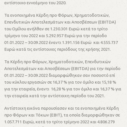
αντίστοιχο εννεάμηνο του 2020.
Τα ενοποιημένα Κέρδη προ Φόρων, Χρηματοδοτικών,
Επενδυτικών Αποτελεσμάτων και Αποσβέσεων (EBITDA)
του Ομίλου ανήλθαν σε 1.230.301 Ευρώ κατά το τρίτο
τρίμηνο του 2022 και 5.292.957 Ευρώ για την περίοδο
01.01.2022 – 30.09.2022 έναντι 1.391.156 Ευρώ και 4.555.737
Ευρώ κατά τις αντίστοιχες περιόδους της χρήσης 2021.
Τα Κέρδη προ Φόρων, Χρηματοδοτικών, Επενδυτικών
Αποτελεσμάτων και Αποσβέσεων (EBITDA) για την περίοδο
01.01.2022 – 30.09.2022 διαμορφώθηκαν σαν ποσοστό επί
του κύκλου εργασιών σε 16,37 % για τον όμιλο και 15,18 %
για την εταιρεία, έναντι 16,28 % για τον όμιλο και 16,37 % για
την εταιρεία κατά την αντίστοιχη περίοδο του 2021.
Αντίστοιχη εικόνα παρουσίασαν και τα ενοποιημένα Κέρδη
προ Φόρων και Τόκων (EBIT), τα οποία διαμορφώθηκαν σε
1.057.711 Ευρώ, κατά το τρίτο τρίμηνο 2022 και 4.806.279