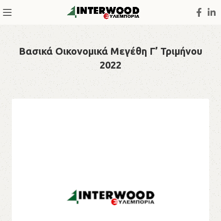
Βασικά Οικονομικά Μεγέθη Γ’ Τριμήνου
2022