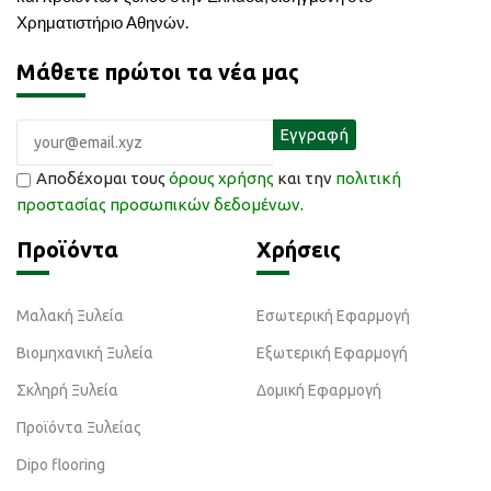
Χρηματιστήριο Αθηνών.
Μάθετε πρώτοι τα νέα μας
Αποδέχομαι τους
όρους χρήσης
και την
πολιτική
προστασίας προσωπικών δεδομένων
.
Προϊόντα
Χρήσεις
Μαλακή Ξυλεία
Εσωτερική Εφαρμογή
Βιομηχανική Ξυλεία
Εξωτερική Εφαρμογή
Σκληρή Ξυλεία
Δομική Εφαρμογή
Προϊόντα Ξυλείας
Dipo flooring