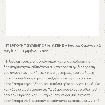
ΙΝΤΕΡΓΟΥΝΤ ΞΥΛΕΜΠΟΡΙΑ ΑΤΕΝΕ – Βασικά Οικονομικά
Μεγέθη Γ’ Τριμήνου 2022
Η θετική πορεία της οικονομίας και της οικοδομικής
δραστηριότητας ειδικότερα συνετέλεσε στην διατήρηση
του όγκου των πωλήσεων για τις εταιρείες του ομίλου, η
οποία σε συνδυασμό με την αύξηση των τιμών είχε σαν
αποτέλεσμα την αύξηση του κύκλου εργασιών για τον όμιλο
και κάθε εταιρεία χωριστά. Τα μέτρα που έχουν υιοθετηθεί
από την Ευρωπαϊκή Ένωση και την χώρα μας είχαν σαν
αποτέλεσμα να διακοπούν οι εισαγωγές εμπορευμάτων από