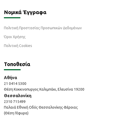
Νομικά Έγγραφα
Πολιτική Προστασίας Προσωπικών Δεδομένων
Όροι Χρήσης
Πολιτική Cookies
Τοποθεσία
Αθήνα
21 0414 5300
Θέση Κοκκινοπυργος Καλιμπάκι, Ελευσίνα 19200
Θεσσαλονίκη
2310 715499
Παλαιά Εθνική Οδός Θεσσαλονίκης-Βέροιας
(Θέση Γέφυρα)