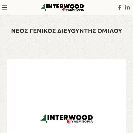
ΝΕΟΣ ΓΕΝΙΚΟΣ ΔΙΕΥΘΥΝΤΗΣ ΟΜΙΛΟΥ