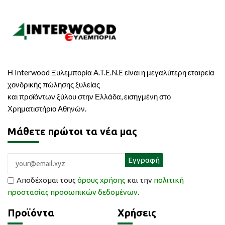
Η Interwood Ξυλεμπορία A.T.E.N.E είναι η μεγαλύτερη εταιρεία
χονδρικής πώλησης ξυλείας
και προϊόντων ξύλου στην Ελλάδα, εισηγμένη στο
Χρηματιστήριο Αθηνών.
Μάθετε πρώτοι τα νέα μας
Αποδέχομαι τους
όρους χρήσης
και την
πολιτική
προστασίας προσωπικών δεδομένων
.
Προϊόντα
Χρήσεις