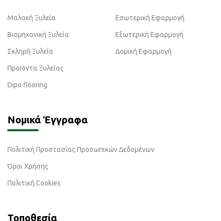
Μαλακή Ξυλεία
Εσωτερική Εφαρμογή
Βιομηχανική Ξυλεία
Εξωτερική Εφαρμογή
Σκληρή Ξυλεία
Δομική Εφαρμογή
Προϊόντα Ξυλείας
Dipo flooring
Νομικά Έγγραφα
Πολιτική Προστασίας Προσωπικών Δεδομένων
Όροι Χρήσης
Πολιτική Cookies
Τοποθεσία