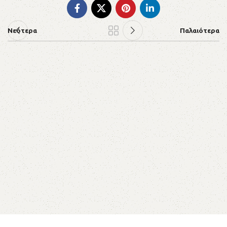
Νεότερα
Παλαιότερα