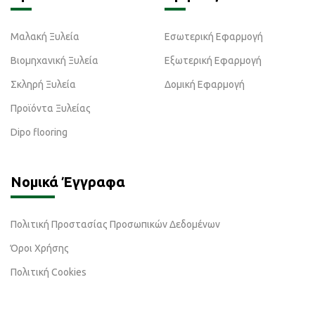
Μαλακή Ξυλεία
Εσωτερική Εφαρμογή
Βιομηχανική Ξυλεία
Εξωτερική Εφαρμογή
Σκληρή Ξυλεία
Δομική Εφαρμογή
Προϊόντα Ξυλείας
Dipo flooring
Νομικά Έγγραφα
Πολιτική Προστασίας Προσωπικών Δεδομένων
Όροι Χρήσης
Πολιτική Cookies