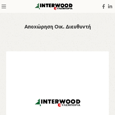
Αποχώρηση Οικ. Διευθυντή