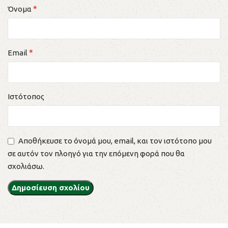
*
Όνομα
*
Email
Ιστότοπος
Αποθήκευσε το όνομά μου, email, και τον ιστότοπο μου
σε αυτόν τον πλοηγό για την επόμενη φορά που θα
σχολιάσω.