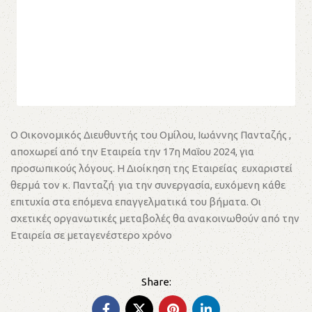
Ο Οικονομικός Διευθυντής του Ομίλου, Ιωάννης Πανταζής ,
αποχωρεί από την Εταιρεία την 17η Μαΐου 2024, για
προσωπικούς λόγους. Η Διοίκηση της Εταιρείας ευχαριστεί
θερμά τον κ. Πανταζή για την συνεργασία, ευχόμενη κάθε
επιτυχία στα επόμενα επαγγελματικά του βήματα. Οι
σχετικές οργανωτικές μεταβολές θα ανακοινωθούν από την
Εταιρεία σε μεταγενέστερο χρόνο