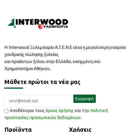
Η Interwood Ξυλεμπορία A.T.E.N.E είναι η μεγαλύτερη εταιρεία
χονδρικής πώλησης ξυλείας
και προϊόντων ξύλου στην Ελλάδα, εισηγμένη στο
Χρηματιστήριο Αθηνών.
Μάθετε πρώτοι τα νέα μας
Αποδέχομαι τους
όρους χρήσης
και την
πολιτική
προστασίας προσωπικών δεδομένων
.
Προϊόντα
Χρήσεις