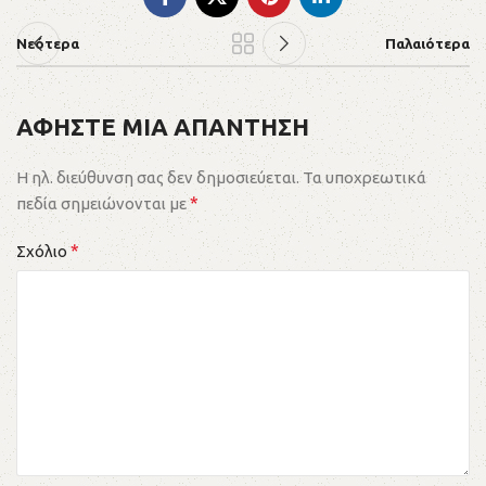
Νεότερα
Παλαιότερα
ΑΦΗΣΤΕ ΜΙΑ ΑΠΑΝΤΗΣΗ
Η ηλ. διεύθυνση σας δεν δημοσιεύεται.
Τα υποχρεωτικά
*
πεδία σημειώνονται με
*
Σχόλιο