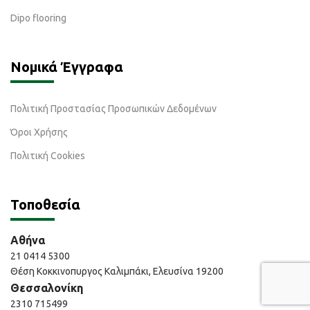
Dipo flooring
Νομικά Έγγραφα
Πολιτική Προστασίας Προσωπικών Δεδομένων
Όροι Χρήσης
Πολιτική Cookies
Τοποθεσία
Αθήνα
21 0414 5300
Θέση Κοκκινοπυργος Καλιμπάκι, Ελευσίνα 19200
Θεσσαλονίκη
2310 715499