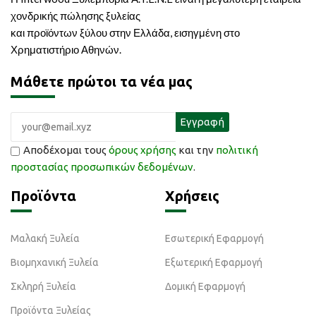
χονδρικής πώλησης ξυλείας
και προϊόντων ξύλου στην Ελλάδα, εισηγμένη στο
Χρηματιστήριο Αθηνών.
Μάθετε πρώτοι τα νέα μας
Αποδέχομαι τους
όρους χρήσης
και την
πολιτική
προστασίας προσωπικών δεδομένων
.
Προϊόντα
Χρήσεις
Μαλακή Ξυλεία
Εσωτερική Εφαρμογή
Βιομηχανική Ξυλεία
Εξωτερική Εφαρμογή
Σκληρή Ξυλεία
Δομική Εφαρμογή
Προϊόντα Ξυλείας