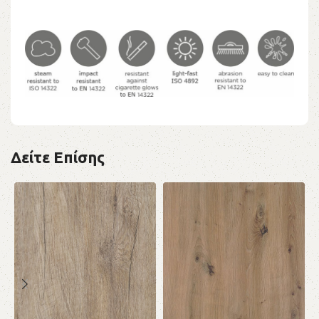
Δείτε Επίσης