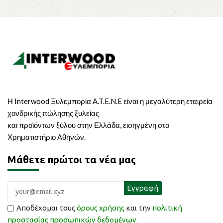
Η Interwood Ξυλεμπορία A.T.E.N.E είναι η μεγαλύτερη εταιρεία
χονδρικής πώλησης ξυλείας
και προϊόντων ξύλου στην Ελλάδα, εισηγμένη στο
Χρηματιστήριο Αθηνών.
Μάθετε πρώτοι τα νέα μας
Αποδέχομαι τους
όρους χρήσης
και την
πολιτική
προστασίας προσωπικών δεδομένων
.