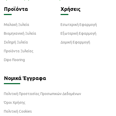
Προϊόντα
Χρήσεις
Μαλακή Ξυλεία
Εσωτερική Εφαρμογή
Βιομηχανική Ξυλεία
Εξωτερική Εφαρμογή
Σκληρή Ξυλεία
Δομική Εφαρμογή
Προϊόντα Ξυλείας
Dipo flooring
Νομικά Έγγραφα
Πολιτική Προστασίας Προσωπικών Δεδομένων
Όροι Χρήσης
Πολιτική Cookies