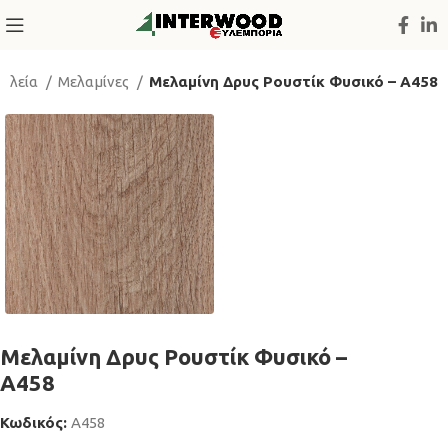
ξυλεία
Μελαμίνες
Μελαμίνη Δρυς Ρουστίκ Φυσικό – A458
Μελαμίνη Δρυς Ρουστίκ Φυσικό –
A458
Κωδικός:
A458