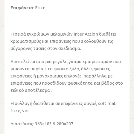
Επιφάνεια
: Frize
Η σειρά εγχρώμων μελαμινών Inter Action διαθέτει
χρωματισμούς και επιφάνειες που ακολουθούν τις
σύγχρονες τάσεις στον σχεδιασμό.
Αποτελείται από μια μεγάλη γκάμα χρωματισμών που
μιμούνται κυρίως το φυσικό ξύλο, άλλες φυσικές
επιφάνειες ή μονόχρωμες επιλογές, παράλληλα με
επιφάνειες που προσδίδουν φυσικότητα και βάθος στο
τελικό αποτέλεσμα .
Η συλλογή διατίθεται σε επιφάνειες σαγρέ, soft mat,
frize, vnr.
Διαστάσεις: 363×183 & 280×207