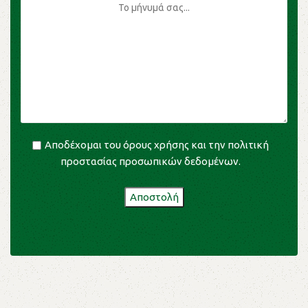
Αποδέχομαι του
όρους χρήσης
και την
πολιτική
προστασίας προσωπικών δεδομένων
.