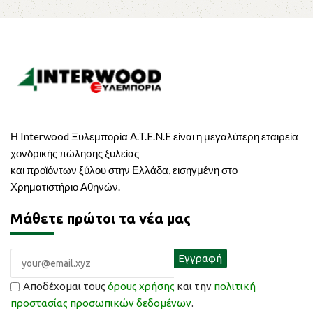
Η Interwood Ξυλεμπορία A.T.E.N.E είναι η μεγαλύτερη εταιρεία
χονδρικής πώλησης ξυλείας
και προϊόντων ξύλου στην Ελλάδα, εισηγμένη στο
Χρηματιστήριο Αθηνών.
Μάθετε πρώτοι τα νέα μας
Αποδέχομαι τους
όρους χρήσης
και την
πολιτική
προστασίας προσωπικών δεδομένων
.