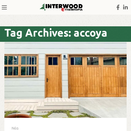
Tag Archives: accoya
Νέα