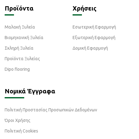
Προϊόντα
Χρήσεις
Μαλακή Ξυλεία
Εσωτερική Εφαρμογή
Βιομηχανική Ξυλεία
Εξωτερική Εφαρμογή
Σκληρή Ξυλεία
Δομική Εφαρμογή
Προϊόντα Ξυλείας
Dipo flooring
Νομικά Έγγραφα
Πολιτική Προστασίας Προσωπικών Δεδομένων
Όροι Χρήσης
Πολιτική Cookies