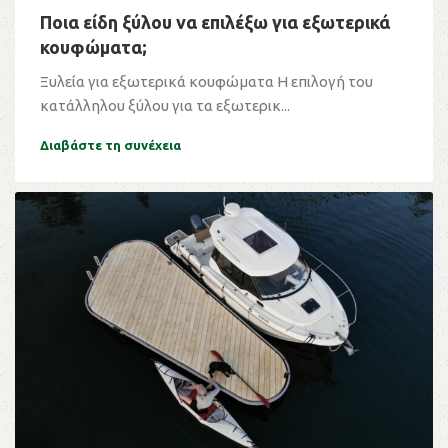
Ποια είδη ξύλου να επιλέξω για εξωτερικά
κουφώματα;
Ξυλεία για εξωτερικά κουφώματα Η επιλογή του
κατάλληλου ξύλου για τα εξωτερικ...
Διαβάστε τη συνέχεια