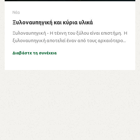
Νέα
Ξυλοναυπηγική και κύρια υλικά
Ξυλοναυπηγική - Η τέχνη του ξύλου είναι επιστήμη. Η
ξυλοναυπηγική αποτελεί έναν από τους αρχαιότερο...
Διαβάστε τη συνέχεια