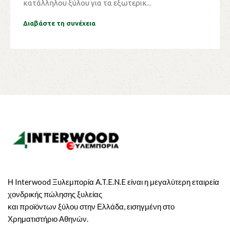
κατάλληλου ξύλου για τα εξωτερικ...
Διαβάστε τη συνέχεια
Η Interwood Ξυλεμπορία A.T.E.N.E είναι η μεγαλύτερη εταιρεία
χονδρικής πώλησης ξυλείας
και προϊόντων ξύλου στην Ελλάδα, εισηγμένη στο
Χρηματιστήριο Αθηνών.