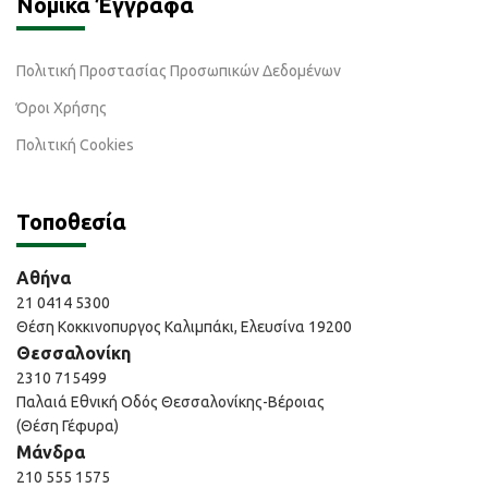
Νομικά Έγγραφα
Πολιτική Προστασίας Προσωπικών Δεδομένων
Όροι Χρήσης
Πολιτική Cookies
Τοποθεσία
Αθήνα
21 0414 5300
Θέση Κοκκινοπυργος Καλιμπάκι, Ελευσίνα 19200
Θεσσαλονίκη
2310 715499
Παλαιά Εθνική Οδός Θεσσαλονίκης-Βέροιας
(Θέση Γέφυρα)
Μάνδρα
210 555 1575