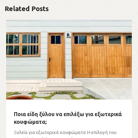
Related Posts
Ποια είδη ξύλου να επιλέξω για εξωτερικά
κουφώματα;
Ξυλεία για εξωτερικά κουφώματα Η επιλογή του