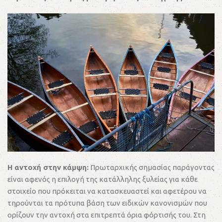
Η αντοχή στην κάμψη:
Πρωταρχικής σημασίας παράγοντας
είναι αφενός η επιλογή της κατάλληλης ξυλείας για κάθε
στοιχείο που πρόκειται να κατασκευαστεί και αφετέρου να
τηρούνται τα πρότυπα βάση των ειδικών κανονισμών που
ορίζουν την αντοχή στα επιτρεπτά όρια φόρτισής του. Στη