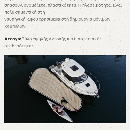
σπάσουν, ονομάζεται πλαστικότητα. Η πλαστικότητα, είναι
πολύ σημαντική στη
ναυπηγική, αφού χρησιμεύει στη δημιουργία μόνιμων
καμπύλων.
Accoya:
Ξύλο Υψηλής Αντοχής και διαστασιακής
σταθερότητας.