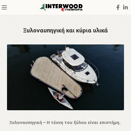
Ξυλοναυπηγική και κύρια υλικά
Ξυλοναυπηγική – Η τέχνη του ξύλου είναι επιστήμη.