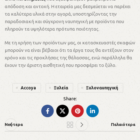
απόδοση και αντοχή. Η εταιρεία μας δεσμεύεται να παρέχει
τα καλύτερα υλικά στην αγορά, υποστηρίζοντας την
παραδοσιακή και σύγχρονη ναυπηγική με προϊόντα που
πληρούν τα υψηλότερα πρότυπα ποιότητας.
Με τη χρήση των προϊόντων μας, οι κατασκευαστές σκαφών
μπορούν να είναι βέβαιοι ότι τα έργα τους θα αντέξουν στον
χρόνο και τις προκλήσεις της θάλασσας, ενώ παράλληλα θα
έχουν την άριστη αισθητική που προσφέρει το ξύλο.
Accoya
Ξυλεία
Ξυλοναυπηγική
Νεότερα
Παλαιότερα