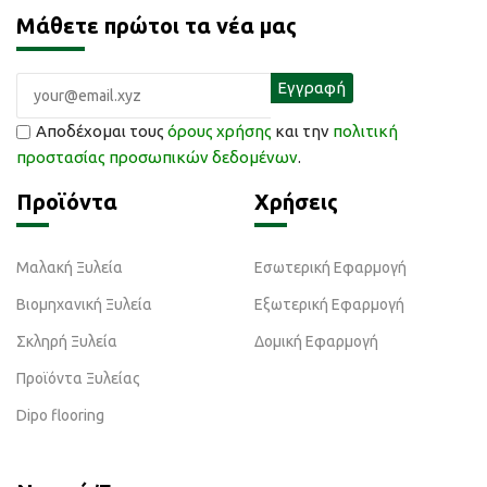
Μάθετε πρώτοι τα νέα μας
Αποδέχομαι τους
όρους χρήσης
και την
πολιτική
προστασίας προσωπικών δεδομένων
.
Προϊόντα
Χρήσεις
Μαλακή Ξυλεία
Εσωτερική Εφαρμογή
Βιομηχανική Ξυλεία
Εξωτερική Εφαρμογή
Σκληρή Ξυλεία
Δομική Εφαρμογή
Προϊόντα Ξυλείας
Dipo flooring