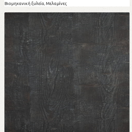
Βιομηχανική ξυλεία
,
Μελαμίνες