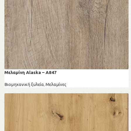
Μελαμίνη Alaska – A847
Βιομηχανική ξυλεία
,
Μελαμίνες