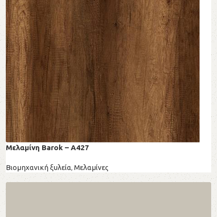
Μελαμίνη Barok – A427
Βιομηχανική ξυλεία
,
Μελαμίνες