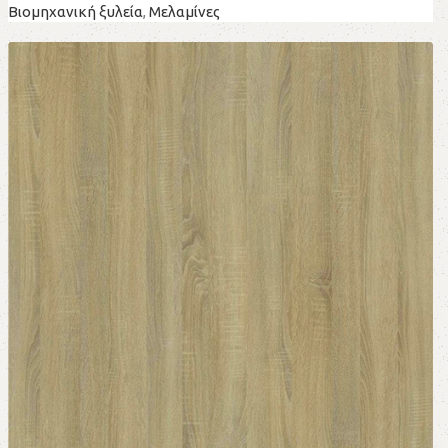
Βιομηχανική ξυλεία
,
Μελαμίνες