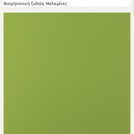
Βιομηχανική ξυλεία
,
Μελαμίνες