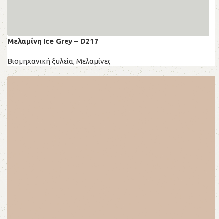
Μελαμίνη Ice Grey – D217
Βιομηχανική ξυλεία
,
Μελαμίνες