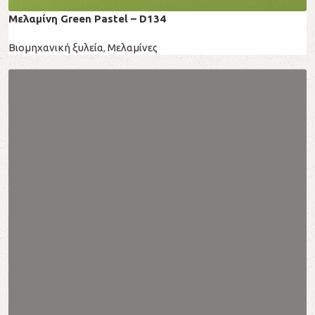
Μελαμίνη Green Pastel – D134
Βιομηχανική ξυλεία
,
Μελαμίνες