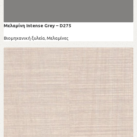
Μελαμίνη Intense Grey – D275
Βιομηχανική ξυλεία
,
Μελαμίνες