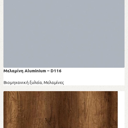
Μελαμίνη Aluminium – D116
Βιομηχανική ξυλεία
,
Μελαμίνες