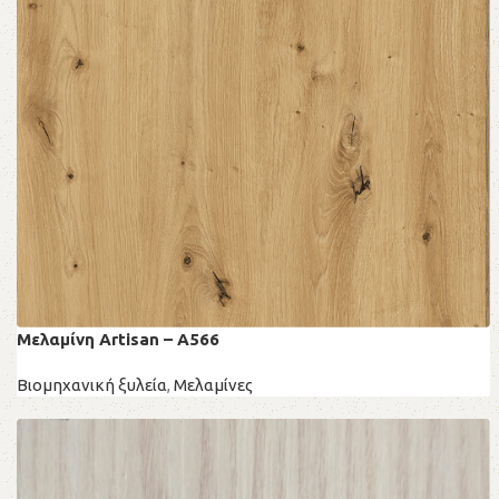
Μελαμίνη Artisan – A566
Βιομηχανική ξυλεία
,
Μελαμίνες