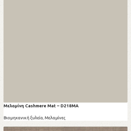
Μελαμίνη Cashmere Mat – D218MA
Βιομηχανική ξυλεία
,
Μελαμίνες