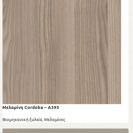
Μελαμίνη Cordoba – A395
Βιομηχανική ξυλεία
,
Μελαμίνες