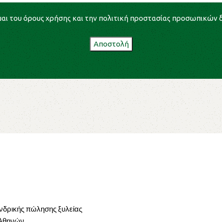
αι του
όρους χρήσης
και την
πολιτική προστασίας προσωπικών
ονδρικής πώλησης ξυλείας
 Αθηνών.