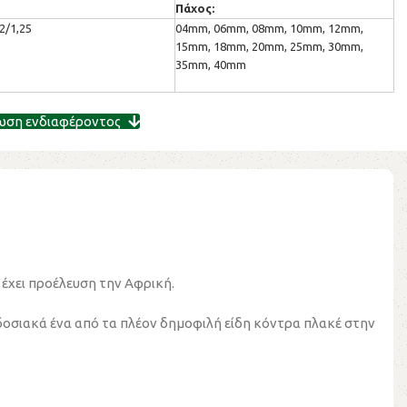
Πάχος:
2/1,25
04mm, 06mm, 08mm, 10mm, 12mm,
15mm, 18mm, 20mm, 25mm, 30mm,
35mm, 40mm
ωση ενδιαφέροντος
έχει προέλευση την Αφρική.
δοσιακά ένα από τα πλέον δημοφιλή είδη κόντρα πλακέ στην