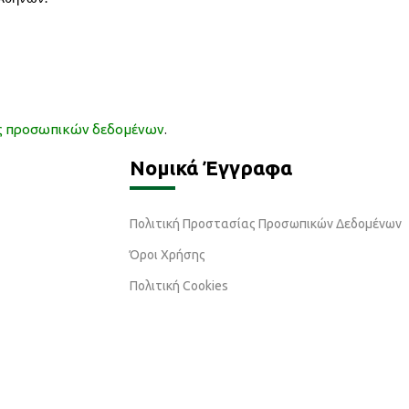
ας προσωπικών δεδομένων
.
Νομικά Έγγραφα
Πολιτική Προστασίας Προσωπικών Δεδομένων
Όροι Χρήσης
Πολιτική Cookies