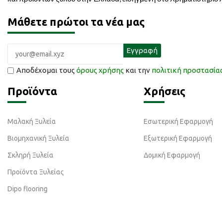
Μάθετε πρώτοι τα νέα μας
Αποδέχομαι τους
όρους χρήσης
και την
πολιτική προστασί
Προϊόντα
Χρήσεις
Μαλακή Ξυλεία
Εσωτερική Εφαρμογή
Βιομηχανική Ξυλεία
Εξωτερική Εφαρμογή
Σκληρή Ξυλεία
Δομική Εφαρμογή
Προϊόντα Ξυλείας
Dipo flooring