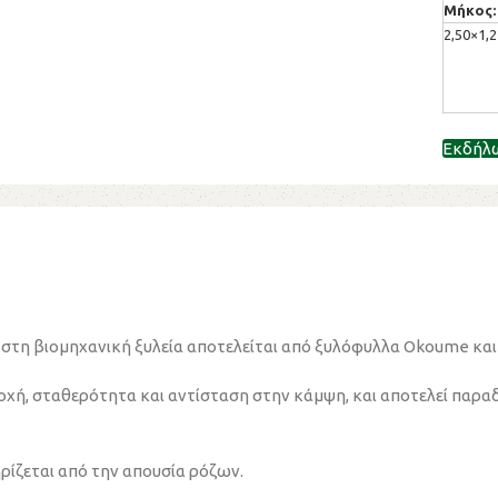
Μήκος:
2,50×1,2
Εκδήλ
στη βιομηχανική ξυλεία αποτελείται από ξυλόφυλλα Okoume και 
χή, σταθερότητα και αντίσταση στην κάμψη, και αποτελεί παρα
ρίζεται από την απουσία ρόζων.