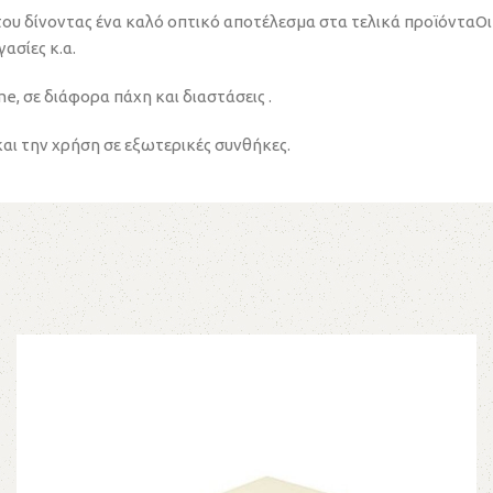
 του δίνοντας ένα καλό οπτικό αποτέλεσμα στα τελικά προϊόντα
ασίες κ.α.
, σε διάφορα πάχη και διαστάσεις .
και την χρήση σε εξωτερικές συνθήκες.