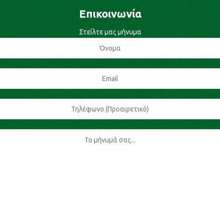
Επικοινωνία
Στείλτε μας μήνυμα