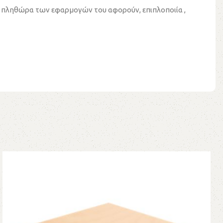
Οι πληθώρα των εφαρμογών του αφορούν, επιπλοποιία ,