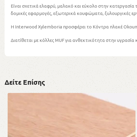
Είναι σχετικά ελαφρύ, μαλακό και εύκολο στην κατεργασία
δομικές εφαρμογές, εξωτερικά κουφώματα, ξυλουργικές εργ
Η Interwood Xylemboria προσφέρει το Κόντρα πλακέ Okoume
Διατίθεται με κόλλες MUF για ανθεκτικότητα στην υγρασία 
Δείτε Επίσης