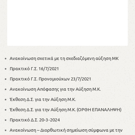
Ανακοίνωση σχετικά με τη σχεδιαζόμενη αύξηση ΜΚ
Πρακτικό Γ.Σ. 16/7/2021
Πρακτικό Γ.Σ. Προνομιούχων 23/7/2021
Ανακοίνωση Απόφασης για την Αύξηση Μ.Κ.
Έκθεση Δ.Σ. για την Αύξηση Μ.Κ.
Έκθεση Δ.Σ. για την Αύξηση Μ.Κ. (ΟΡΘΗ ΕΠΑΝΑΛΗΨΗ)
Πρακτικό Δ.Σ. 20-3-2024
Ανακοίνωση – Διορθωτική σημείωση σύμφωνα με την