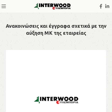
Ανακοινώσεις και έγγραφα σχετικά με την
αύξηση ΜΚ της εταιρείας