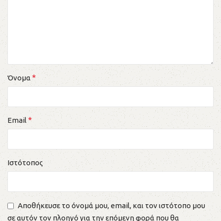
*
Όνομα
*
Email
Ιστότοπος
Αποθήκευσε το όνομά μου, email, και τον ιστότοπο μου
σε αυτόν τον πλοηγό για την επόμενη φορά που θα