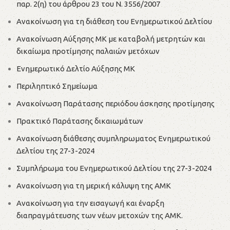
παρ. 2(η) του άρθρου 23 του Ν. 3556/2007
Ανακοίνωση για τη διάθεση του Ενημερωτικού Δελτίου
Ανακοίνωση Αύξησης ΜΚ με καταβολή μετρητών και
δικαίωμα προτίμησης παλαιών μετόχων
Ενημερωτικό Δελτίο Αύξησης ΜΚ
Περιληπτικό Σημείωμα
Ανακοίνωση Παράτασης περιόδου άσκησης προτίμησης
Πρακτικό Παράτασης δικαιωμάτων
Ανακοίνωση διάθεσης συμπληρωματος Ενημερωτικού
Δελτίου της 27-3-2024
Συμπλήρωμα του Ενημερωτικού Δελτίου της 27-3-2024
Ανακοίνωση για τη μερική κάλυψη της ΑΜΚ
Ανακοίνωση για την εισαγωγή και έναρξη
διαπραγμάτευσης των νέων μετοχών της ΑΜΚ.