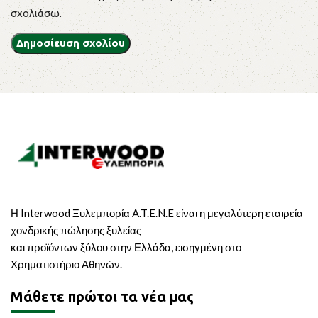
σχολιάσω.
Η Interwood Ξυλεμπορία A.T.E.N.E είναι η μεγαλύτερη εταιρεία
χονδρικής πώλησης ξυλείας
και προϊόντων ξύλου στην Ελλάδα, εισηγμένη στο
Χρηματιστήριο Αθηνών.
Μάθετε πρώτοι τα νέα μας