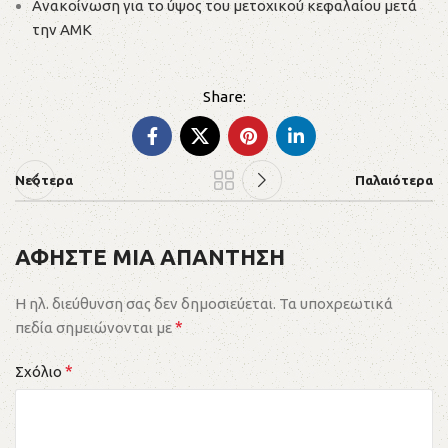
Ανακοίνωση για το ύψος του μετοχικού κεφαλαίου μετά
την ΑΜΚ
Νεότερα
Παλαιότερα
ΑΦΗΣΤΕ ΜΙΑ ΑΠΑΝΤΗΣΗ
Η ηλ. διεύθυνση σας δεν δημοσιεύεται.
Τα υποχρεωτικά
*
πεδία σημειώνονται με
*
Σχόλιο