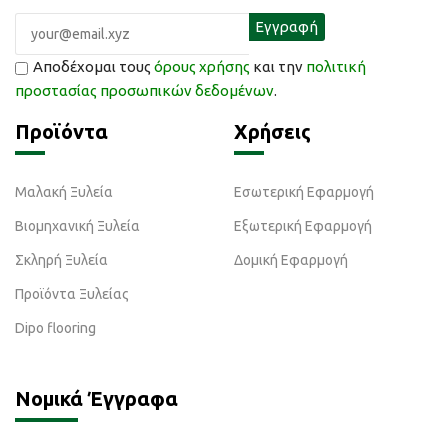
Αποδέχομαι τους
όρους χρήσης
και την
πολιτική
προστασίας προσωπικών δεδομένων
.
Προϊόντα
Χρήσεις
Μαλακή Ξυλεία
Εσωτερική Εφαρμογή
Βιομηχανική Ξυλεία
Εξωτερική Εφαρμογή
Σκληρή Ξυλεία
Δομική Εφαρμογή
Προϊόντα Ξυλείας
Dipo flooring
Νομικά Έγγραφα