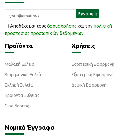
Αποδέχομαι τους
όρους χρήσης
και την
πολιτική
προστασίας προσωπικών δεδομένων
.
Προϊόντα
Χρήσεις
Μαλακή Ξυλεία
Εσωτερική Εφαρμογή
Βιομηχανική Ξυλεία
Εξωτερική Εφαρμογή
Σκληρή Ξυλεία
Δομική Εφαρμογή
Προϊόντα Ξυλείας
Dipo flooring
Νομικά Έγγραφα