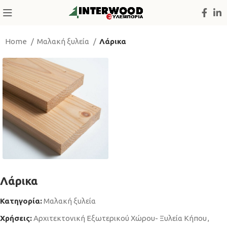
Home
Μαλακή ξυλεία
Λάρικα
Λάρικα
Κατηγορία:
Μαλακή ξυλεία
Χρήσεις:
Αρχιτεκτονική Εξωτερικού Χώρου- Ξυλεία Κήπου
,