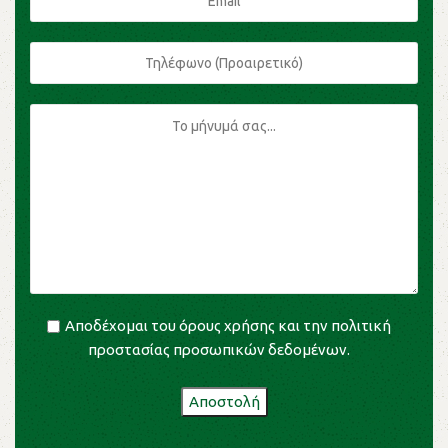
Αποδέχομαι του
όρους χρήσης
και την
πολιτική
προστασίας προσωπικών δεδομένων
.