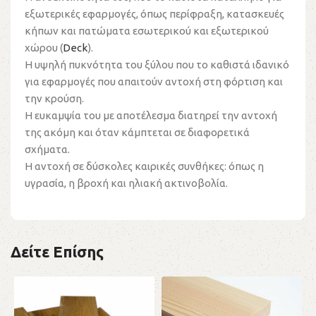
εξωτερικές εφαρμογές, όπως περίφραξη, κατασκευές
κήπων και πατώματα εσωτερικού και εξωτερικού
χώρου (
Deck
).
Η υψηλή πυκνότητα του ξύλου που το καθιστά ιδανικό
για εφαρμογές που απαιτούν αντοχή στη φόρτιση και
την κρούση.
Η ευκαμψία του με αποτέλεσμα διατηρεί την αντοχή
της ακόμη και όταν κάμπτεται σε διαφορετικά
σχήματα.
Η αντοχή σε δύσκολες καιρικές συνθήκες: όπως η
υγρασία, η βροχή και ηλιακή ακτινοβολία.
Δείτε Επίσης