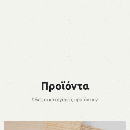
Προϊόντα
Όλες οι κατηγορίες προϊόντων