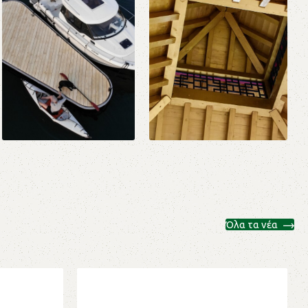
Όλα τα νέα