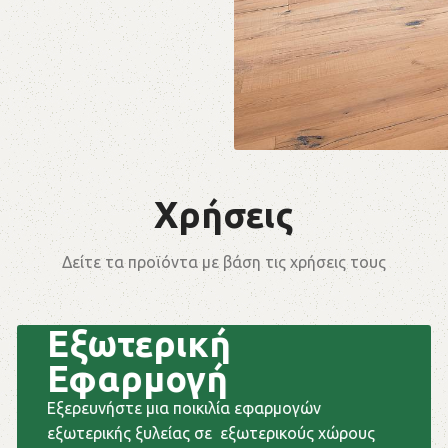
Χρήσεις
Dipo Flooring
Δείτε τα προϊόντα με βάση τις χρήσεις τους
Εξωτερική
Εφαρμογή
Εξερευνήστε μια ποικιλία εφαρμογών
εξωτερικής ξυλείας σε εξωτερικούς χώρους