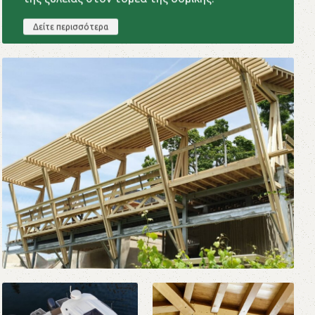
Δείτε περισσότερα