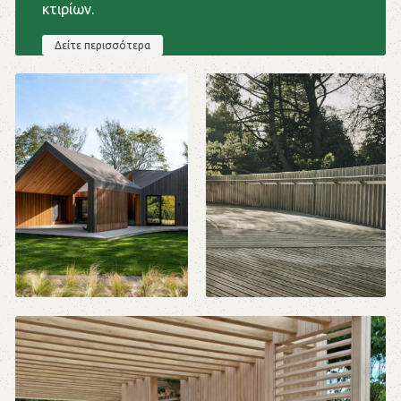
κτιρίων.
Δείτε περισσότερα