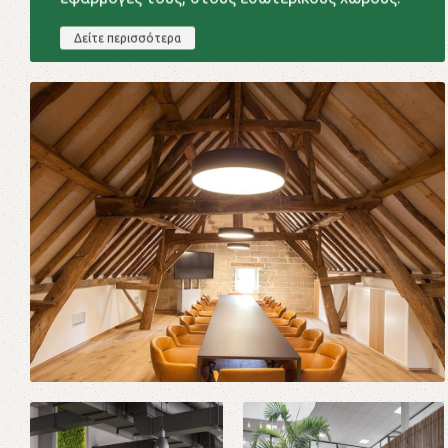
Δείτε περισσότερα