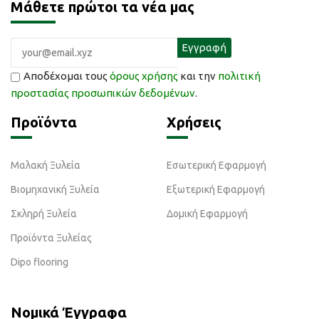
Μάθετε πρώτοι τα νέα μας
Αποδέχομαι τους
όρους χρήσης
και την
πολιτική
προστασίας προσωπικών δεδομένων
.
Προϊόντα
Χρήσεις
Μαλακή Ξυλεία
Εσωτερική Εφαρμογή
Βιομηχανική Ξυλεία
Εξωτερική Εφαρμογή
Σκληρή Ξυλεία
Δομική Εφαρμογή
Προϊόντα Ξυλείας
Dipo flooring
Νομικά Έγγραφα