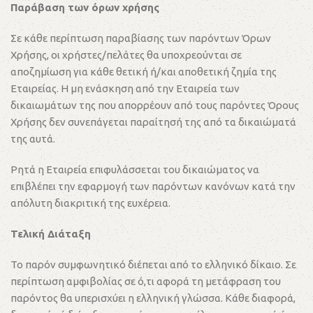
Παράβαση των όρων χρήσης
Σε κάθε περίπτωση παραβίασης των παρόντων Όρων
Χρήσης, οι χρήστες/πελάτες θα υποχρεούνται σε
αποζημίωση για κάθε θετική ή/και αποθετική ζημία της
Εταιρείας. Η μη ενάσκηση από την Εταιρεία των
δικαιωμάτων της που απορρέουν από τους παρόντες Όρους
Χρήσης δεν συνεπάγεται παραίτησή της από τα δικαιώματά
της αυτά.
Ρητά η Εταιρεία επιφυλάσσεται του δικαιώματος να
επιβλέπει την εφαρμογή των παρόντων κανόνων κατά την
απόλυτη διακριτική της ευχέρεια.
Τελική Διάταξη
Το παρόν συμφωνητικό διέπεται από το ελληνικό δίκαιο. Σε
περίπτωση αμφιβολίας σε ό,τι αφορά τη μετάφραση του
παρόντος θα υπερισχύει η ελληνική γλώσσα. Κάθε διαφορά,