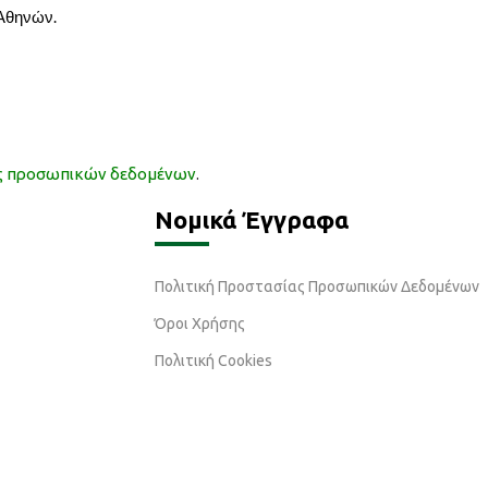
 Αθηνών.
ας προσωπικών δεδομένων
.
Νομικά Έγγραφα
Πολιτική Προστασίας Προσωπικών Δεδομένων
Όροι Χρήσης
Πολιτική Cookies