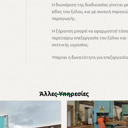
Η διαχείριση της διαδικασίας γίνετα
είδος του ξύλου, και με συνεχή παρακο
παραγωγής.
Η ξήρανση μπορεί να εφαρμοστεί τόσο
περεταίρω επεξεργασία του ξύλου και
σχετικής υγρασίας.
Υπάρχει η δυνατότητα για επεξεργασία
Άλλες Υπηρεσίες