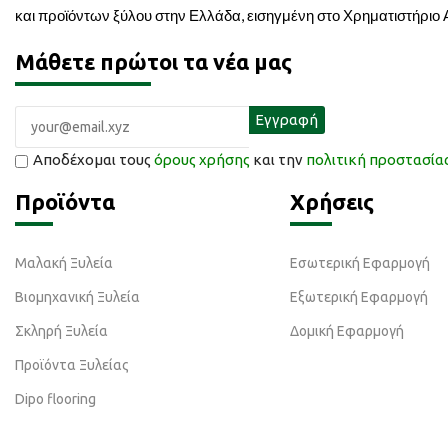
και προϊόντων ξύλου στην Ελλάδα, εισηγμένη στο Χρηματιστήριο
Μάθετε πρώτοι τα νέα μας
Αποδέχομαι τους
όρους χρήσης
και την
πολιτική προστασί
Προϊόντα
Χρήσεις
Μαλακή Ξυλεία
Εσωτερική Εφαρμογή
Βιομηχανική Ξυλεία
Εξωτερική Εφαρμογή
Σκληρή Ξυλεία
Δομική Εφαρμογή
Προϊόντα Ξυλείας
Dipo flooring